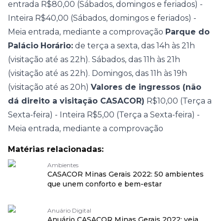
entrada R$80,00 (Sábados, domingos e feriados) -
Inteira R$40,00 (Sábados, domingos e feriados) -
Meia entrada, mediante a comprovação
Parque do
Palácio
Horário:
de terça a sexta, das 14h às 21h
(visitação até as 22h). Sábados, das 11h às 21h
(visitação até as 22h). Domingos, das 11h às 19h
(visitação até as 20h)
Valores de ingressos (não
dá direito a visitação CASACOR)
R$10,00 (Terça a
Sexta-feira) - Inteira R$5,00 (Terça a Sexta-feira) -
Meia entrada, mediante a comprovação
Matérias relacionadas:
Ambientes
CASACOR Minas Gerais 2022: 50 ambientes
que unem conforto e bem-estar
Anuário Digital
Anuário CASACOR Minas Gerais 2022: veja