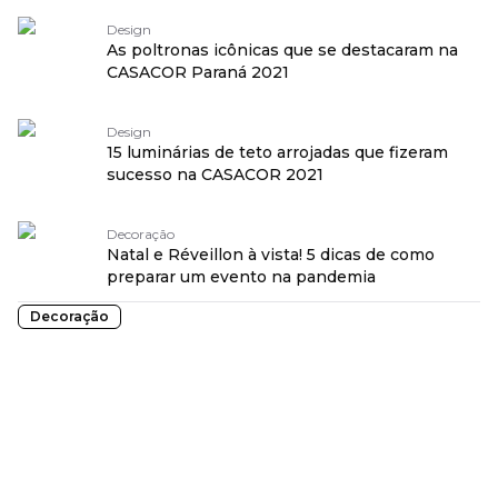
Design
As poltronas icônicas que se destacaram na
CASACOR Paraná 2021
Design
15 luminárias de teto arrojadas que fizeram
sucesso na CASACOR 2021
Decoração
Natal e Réveillon à vista! 5 dicas de como
preparar um evento na pandemia
Decoração