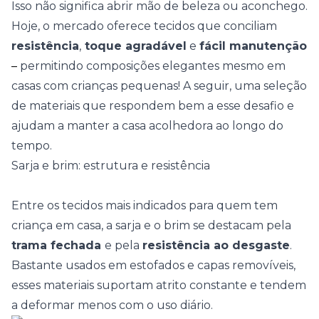
Isso não significa abrir mão de beleza ou aconchego.
Hoje, o mercado oferece tecidos que conciliam
resistência
,
toque agradável
e
fácil manutenção
–
permitindo composições elegantes mesmo em
casas com crianças pequenas! A seguir, uma seleção
de materiais que respondem bem a esse desafio e
ajudam a manter a casa acolhedora ao longo do
tempo.
Sarja e brim: estrutura e resistência
Entre os tecidos mais indicados para quem tem
criança em casa, a sarja e o brim se destacam pela
trama fechada
e pela
resistência ao desgaste
.
Bastante usados em estofados e capas removíveis,
esses materiais suportam atrito constante e tendem
a deformar menos com o uso diário.