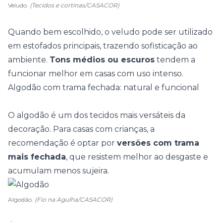
Veludo.
(Tecidos e cortinas/CASACOR)
Quando bem escolhido, o veludo pode ser utilizado
em estofados principais, trazendo sofisticação ao
ambiente.
Tons médios ou escuros
tendem a
funcionar melhor em casas com uso intenso.
Algodão com trama fechada: natural e funcional
O algodão é um dos tecidos mais versáteis da
decoração. Para casas com crianças, a
recomendação é optar por
versões com trama
mais fechada
, que resistem melhor ao desgaste e
acumulam menos sujeira.
Algodão.
(Fio na Agulha/CASACOR)