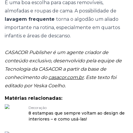
É uma boa escolha para capas removíveis,
almofadas e roupas de cama. A possibilidade de
lavagem frequente
torna o algodão um aliado
importante na rotina, especialmente em
quartos
infantis
e áreas de descanso.
CASACOR Publisher é um agente criador de
conteúdo exclusivo, desenvolvido pela equipe de
Tecnologia da CASACOR a partir da base de
conhecimento do
casacor.com.br
. Este texto foi
editado por Yeska Coelho.
Matérias relacionadas:
Decoração
8 estampas que sempre voltam ao design de
interiores – e como usá-las!