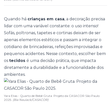
Quando há
crianças em casa
, a decoração precisa
lidar com uma variável constante: o uso intenso!
Sofás, poltronas, tapetes e cortinas deixam de ser
apenas elementos estéticos e passam a integrar o
cotidiano de brincadeiras, refeições improvisadas e
pequenos acidentes. Nesse contexto, escolher bem
os
tecidos
é uma decisão prática, que impacta
diretamente a
durabilidade
e a funcionalidade dos
ambientes.
Yara Elias - Quarto de Bebê Gruta. Projeto da CASACOR São Paulo
2025.
(Bia Nauiack/CASACOR)