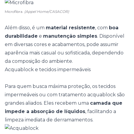
Microfibra.
(Appel Home/CASACOR)
Além disso, é um
material resistente
, com
boa
durabilidade
e
manutenção simples
. Disponível
em diversas cores e acabamentos, pode assumir
aparência mais casual ou sofisticada, dependendo
da composição do ambiente.
Acquablock e tecidos impermeáveis
Para quem busca máxima proteção, os tecidos
impermeáveis ou com tratamento acquablock são
grandes aliados. Eles recebem uma
camada que
impede a absorção de líquidos
, facilitando a
limpeza imediata de derramamentos.