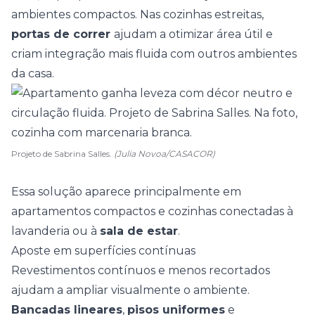
ambientes compactos. Nas cozinhas estreitas,
portas de correr
ajudam a otimizar área útil e
criam integração mais fluida com outros ambientes
da casa.
Projeto de Sabrina Salles.
(Julia Novoa/CASACOR)
Essa solução aparece principalmente em
apartamentos compactos e
cozinhas conectadas à
lavanderia
ou à
sala de estar
.
Aposte em superfícies contínuas
Revestimentos contínuos e menos recortados
ajudam a ampliar visualmente o ambiente.
Bancadas lineares
,
pisos uniformes
e