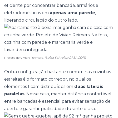
eficiente por concentrar bancada, armários e
eletrodomésticos em
apenas uma parede
,
liberando circulação do outro lado.
Projeto de Vivian Reimers.
(Luiza Schreier/CASACOR)
Outra configuração bastante comum nas cozinhas
estreitas é o
formato corredor
, no qual os
elementos ficam distribuídos em
duas laterais
paralelas
. Nesse caso, manter distância confortável
entre bancadas é essencial para evitar sensação de
aperto e garantir praticidade durante o uso.