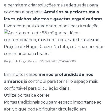
e permitem criar soluções mais adequadas para
cozinhas alongadas.
Armários superiores mais
leves
,
nichos abertos
e
gavetas organizadoras
favorecem praticidade sem bloquear circulação.
Projeto de Hugo Rapizo.
(Rafael Salim/CASACOR)
Em muitos casos,
menos profundidade nos
armários
já contribui para tornar o espaço mais
confortável para circulação diária.
Utilize portas de correr
Portas tradicionais ocupam espaço importante ao
abrir, o que pode dificultar circulação em