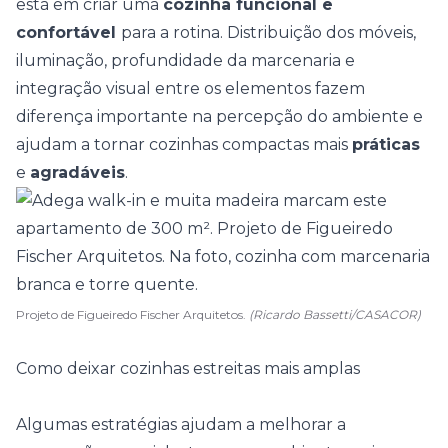
está em criar uma
cozinha funcional e
confortável
para a rotina. Distribuição dos móveis,
iluminação, profundidade da marcenaria e
integração visual entre os elementos fazem
diferença importante na percepção do ambiente e
ajudam a tornar cozinhas compactas mais
práticas
e
agradáveis
.
Projeto de Figueiredo Fischer Arquitetos.
(Ricardo Bassetti/CASACOR)
Como deixar cozinhas estreitas mais amplas
Algumas estratégias ajudam a melhorar a