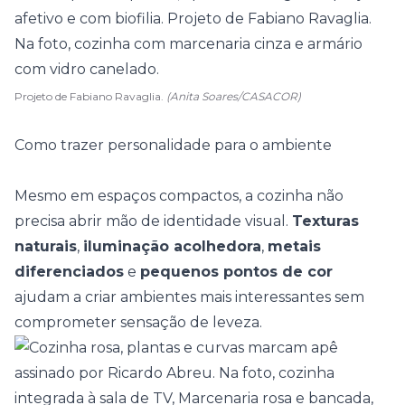
Projeto de Fabiano Ravaglia.
(Anita Soares/CASACOR)
Como trazer personalidade para o ambiente
Mesmo em espaços compactos, a cozinha não
precisa abrir mão de
identidade visual
.
Texturas
naturais
,
iluminação acolhedora
,
metais
diferenciados
e
pequenos pontos de cor
ajudam a criar ambientes mais interessantes sem
comprometer sensação de leveza.