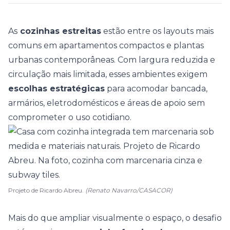
As
cozinhas estreitas
estão entre os layouts mais
comuns em
apartamentos compactos
e plantas
urbanas contemporâneas. Com largura reduzida e
circulação mais limitada, esses ambientes exigem
escolhas estratégicas
para acomodar bancada,
armários, eletrodomésticos e áreas de apoio sem
comprometer o uso cotidiano.
Projeto de Ricardo Abreu.
(Renato Navarro/CASACOR)
Mais do que ampliar visualmente o espaço, o desafio