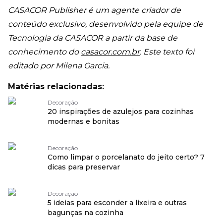
CASACOR Publisher é um agente criador de
conteúdo exclusivo, desenvolvido pela equipe de
Tecnologia da CASACOR a partir da base de
conhecimento do
casacor.com.br
. Este texto foi
editado por Milena Garcia.
Matérias relacionadas:
Decoração
20 inspirações de azulejos para cozinhas
modernas e bonitas
Decoração
Como limpar o porcelanato do jeito certo? 7
dicas para preservar
Decoração
5 ideias para esconder a lixeira e outras
bagunças na cozinha