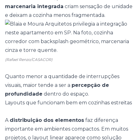
marcenaria integrada
criam sensação de unidade
e deixam a cozinha menos fragmentada.
(Rafael Renzo/CASACOR)
Quanto menor a quantidade de interrupções
visuais, maior tende a ser a
percepção de
profundidade
dentro do espaço.
Layouts que funcionam bem em cozinhas estreitas
A
distribuição dos elementos
faz diferença
importante em ambientes compactos. Em muitos
projetos, o
layout linear
aparece como solução