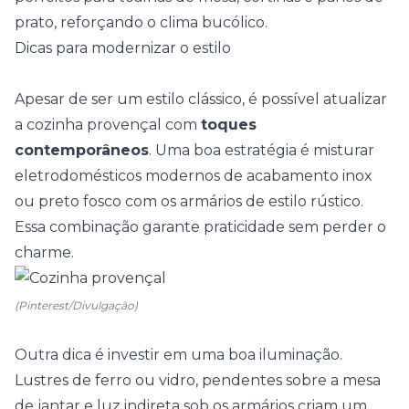
prato, reforçando o clima bucólico.
Dicas para modernizar o estilo
Apesar de ser um estilo clássico, é possível atualizar
a cozinha provençal com
toques
contemporâneos
. Uma boa estratégia é misturar
eletrodomésticos modernos de acabamento inox
ou preto fosco com os armários de estilo rústico.
Essa combinação garante praticidade sem perder o
charme.
(Pinterest/Divulgação)
Outra dica é investir em uma boa iluminação.
Lustres de ferro ou vidro, pendentes sobre a mesa
de jantar e luz indireta sob os armários criam um