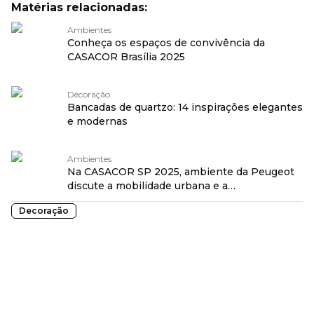
Matérias relacionadas:
Ambientes
Conheça os espaços de convivência da
CASACOR Brasília 2025
Decoração
Bancadas de quartzo: 14 inspirações elegantes
e modernas
Ambientes
Na CASACOR SP 2025, ambiente da Peugeot
discute a mobilidade urbana e a
sustentabilidade
Decoração