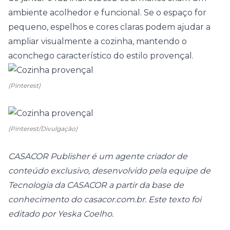
ambiente acolhedor e funcional. Se o espaço for
pequeno,
espelhos
e cores claras podem ajudar a
ampliar visualmente a cozinha, mantendo o
aconchego característico do estilo provençal.
(Pinterest)
(Pinterest/Divulgação)
CASACOR Publisher é um agente criador de
conteúdo exclusivo, desenvolvido pela equipe de
Tecnologia da CASACOR a partir da base de
conhecimento do casacor.com.br. Este texto foi
editado por Yeska Coelho.