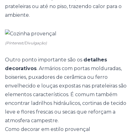
prateleiras ou até no piso, trazendo calor para o
ambiente.
(Pinterest/Divulgação)
Outro ponto importante são os
detalhes
decorativos
. Armários com portas molduradas,
boiseries
, puxadores de cerâmica ou ferro
envelhecido e louças expostas nas prateleiras são
elementos característicos. É comum também
encontrar ladrilhos hidráulicos, cortinas de tecido
leve e flores frescas ou secas que reforçam a
atmosfera campestre.
Como decorar em estilo provençal