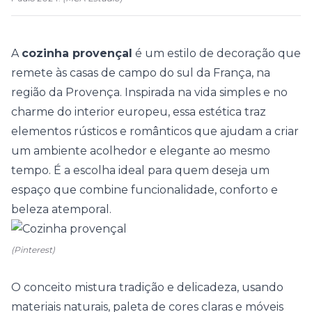
A
cozinha provençal
é um estilo de decoração que
remete às casas de campo do sul da França, na
região da Provença. Inspirada na vida simples e no
charme do interior europeu, essa estética traz
elementos
rústicos
e românticos que ajudam a criar
um ambiente acolhedor e elegante ao mesmo
tempo. É a escolha ideal para quem deseja um
espaço que combine funcionalidade, conforto e
beleza atemporal.
(Pinterest)
O conceito mistura tradição e delicadeza, usando
materiais naturais
, paleta de cores claras e móveis