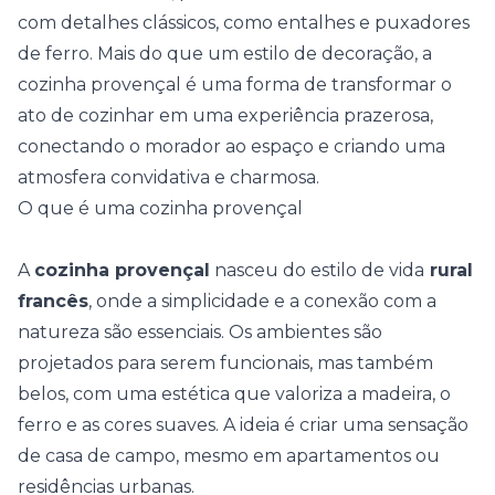
com detalhes clássicos, como entalhes e puxadores
de ferro. Mais do que um estilo de decoração, a
cozinha provençal é uma forma de transformar o
ato de cozinhar em uma experiência prazerosa,
conectando o morador ao espaço e criando uma
atmosfera convidativa e charmosa.
O que é uma cozinha provençal
A
cozinha provençal
nasceu do estilo de vida
rural
francês
, onde a simplicidade e a conexão com a
natureza são essenciais. Os ambientes são
projetados para serem funcionais, mas também
belos, com uma estética que valoriza a
madeira
, o
ferro e as cores suaves. A ideia é criar uma sensação
de casa de campo, mesmo em apartamentos ou
residências urbanas.