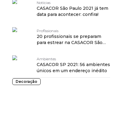
Notícias
CASACOR São Paulo 2021 já tem
data para acontecer: confira!
Profissionais
20 profissionais se preparam
para estrear na CASACOR São
Paulo 2021
Ambientes
CASACOR SP 2021: 56 ambientes
únicos em um endereço inédito
Decoração