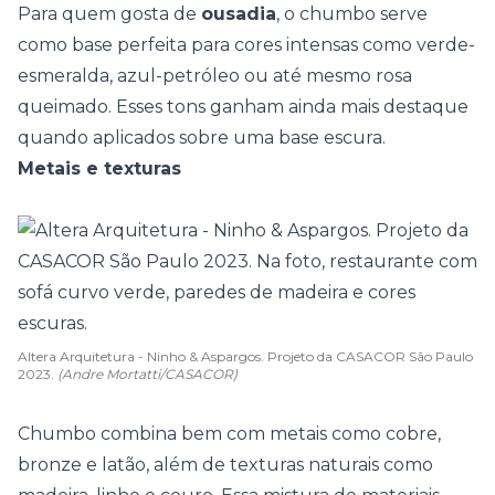
Para quem gosta de
ousadia
, o chumbo serve
como base perfeita para cores intensas como verde-
esmeralda, azul-petróleo ou até mesmo rosa
queimado. Esses tons ganham ainda mais destaque
quando aplicados sobre uma base escura.
Metais e texturas
Altera Arquitetura - Ninho & Aspargos. Projeto da CASACOR São Paulo
2023.
(Andre Mortatti/CASACOR)
Chumbo combina bem com metais como cobre,
bronze e latão, além de
texturas naturais
como