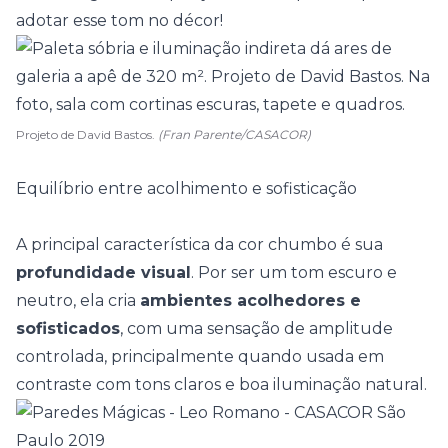
adotar esse tom no décor!
Projeto de David Bastos.
(Fran Parente/CASACOR)
Equilíbrio entre acolhimento e sofisticação
A principal característica da cor chumbo é sua
profundidade visual
. Por ser um tom escuro e
neutro, ela cria
ambientes acolhedores e
sofisticados
, com uma sensação de amplitude
controlada, principalmente quando usada em
contraste com
tons claros
e boa iluminação natural.