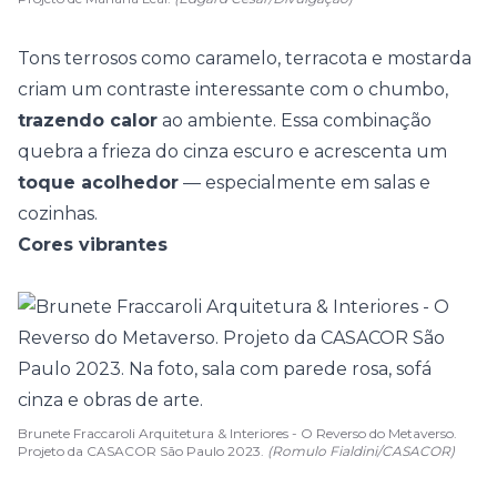
Tons terrosos como caramelo, terracota e mostarda
criam um contraste interessante com o chumbo,
trazendo calor
ao ambiente. Essa combinação
quebra a frieza do cinza escuro e acrescenta um
toque acolhedor
— especialmente em salas e
cozinhas
.
Cores vibrantes
Brunete Fraccaroli Arquitetura & Interiores - O Reverso do Metaverso.
Projeto da CASACOR São Paulo 2023.
(Romulo Fialdini/CASACOR)