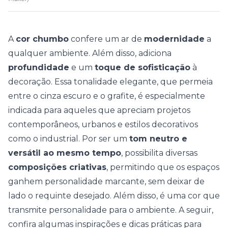
A
cor chumbo
confere um ar de
modernidade
a
qualquer ambiente. Além disso, adiciona
profundidade
e um
toque de sofisticação
à
decoração.
Essa tonalidade elegante, que permeia
entre o cinza escuro e o grafite, é especialmente
indicada para aqueles que apreciam projetos
contemporâneos, urbanos e estilos decorativos
como o
industrial
.
Por ser um
tom neutro e
versátil ao mesmo tempo
, possibilita diversas
composições criativas
, permitindo que os espaços
ganhem personalidade marcante, sem deixar de
lado o requinte desejado. Além disso, é uma cor que
transmite personalidade para o ambiente. A seguir,
confira algumas inspirações e dicas práticas para