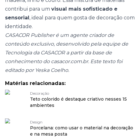
madeira, linho e couro. Essa mistura de materiais
contribui para um
visual mais sofisticado e
sensorial
, ideal para quem gosta de decoração com
identidade.
CASACOR Publisher é um agente criador de
conteúdo exclusivo, desenvolvido pela equipe de
Tecnologia da CASACOR a partir da base de
conhecimento do casacor.com.br. Este texto foi
editado por Yeska Coelho.
Matérias relacionadas:
Decoração
Teto colorido é destaque criativo nesses 15
ambientes
Design
Porcelana: como usar o material na decoração
e na mesa posta