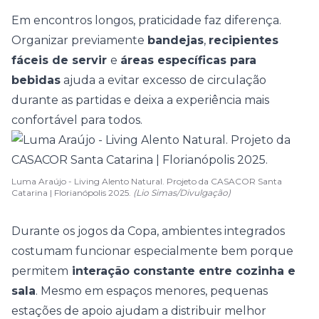
Em encontros longos, praticidade faz diferença.
Organizar previamente
bandejas
,
recipientes
fáceis de servir
e
áreas específicas para
bebidas
ajuda a evitar excesso de circulação
durante as partidas e deixa a experiência mais
confortável para todos.
Luma Araújo - Living Alento Natural. Projeto da CASACOR Santa
Catarina | Florianópolis 2025.
(Lio Simas/Divulgação)
Durante os jogos da Copa,
ambientes integrados
costumam funcionar especialmente bem porque
permitem
interação constante entre cozinha e
sala
. Mesmo em espaços menores, pequenas
estações de apoio ajudam a distribuir melhor