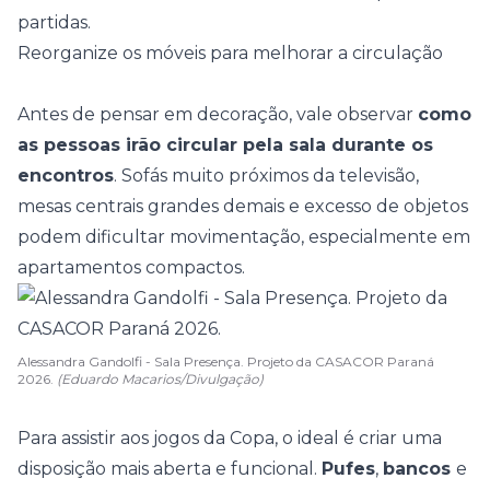
partidas.
Reorganize os móveis para melhorar a circulação
Antes de pensar em decoração, vale observar
como
as pessoas irão circular pela sala durante os
encontros
. Sofás muito próximos da televisão,
mesas centrais grandes demais e excesso de objetos
podem dificultar movimentação, especialmente em
apartamentos compactos
.
Alessandra Gandolfi - Sala Presença. Projeto da CASACOR Paraná
2026.
(Eduardo Macarios/Divulgação)
Para assistir aos jogos da Copa, o ideal é criar uma
disposição mais aberta e funcional.
Pufes
,
bancos
e