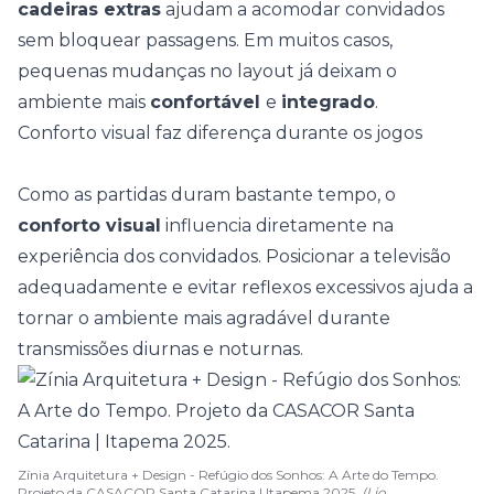
cadeiras extras
ajudam a acomodar convidados
sem bloquear passagens. Em muitos casos,
pequenas mudanças no layout já deixam o
ambiente mais
confortável
e
integrado
.
Conforto visual faz diferença durante os jogos
Como as partidas duram bastante tempo, o
conforto visual
influencia diretamente na
experiência dos convidados. Posicionar a televisão
adequadamente e evitar reflexos excessivos ajuda a
tornar o ambiente mais agradável durante
transmissões diurnas e noturnas.
Zínia Arquitetura + Design - Refúgio dos Sonhos: A Arte do Tempo.
Projeto da CASACOR Santa Catarina | Itapema 2025.
(Lio