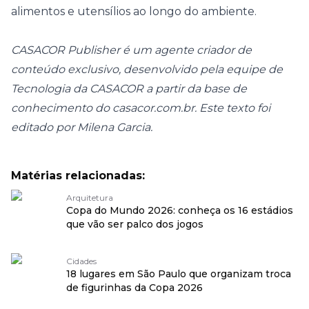
alimentos e utensílios ao longo do ambiente.
CASACOR Publisher é um agente criador de
conteúdo exclusivo, desenvolvido pela equipe de
Tecnologia da CASACOR a partir da base de
conhecimento do
casacor.com.br
. Este texto foi
editado por Milena Garcia.
Matérias relacionadas:
Arquitetura
Copa do Mundo 2026: conheça os 16 estádios
que vão ser palco dos jogos
Cidades
18 lugares em São Paulo que organizam troca
de figurinhas da Copa 2026