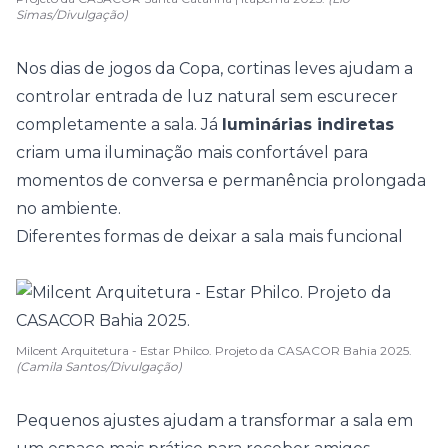
Simas/Divulgação)
Nos dias de jogos da Copa,
cortinas leves
ajudam a
controlar entrada de luz natural sem escurecer
completamente a sala. Já
luminárias indiretas
criam uma iluminação mais confortável para
momentos de conversa e permanência prolongada
no ambiente.
Diferentes formas de deixar a sala mais funcional
Milcent Arquitetura - Estar Philco. Projeto da CASACOR Bahia 2025.
(Camila Santos/Divulgação)
Pequenos ajustes ajudam a transformar a sala em