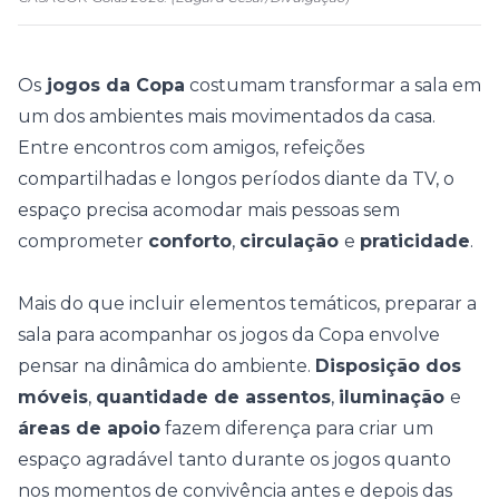
Os
jogos da Copa
costumam transformar a sala em
um dos ambientes mais movimentados da casa.
Entre encontros com amigos, refeições
compartilhadas e longos períodos diante da TV, o
espaço precisa acomodar mais pessoas sem
comprometer
conforto
,
circulação
e
praticidade
.
Mais do que incluir elementos temáticos, preparar a
sala para acompanhar os jogos da Copa envolve
pensar na dinâmica do ambiente.
Disposição dos
móveis
,
quantidade de assentos
,
iluminação
e
áreas de apoio
fazem diferença para criar um
espaço agradável tanto durante os jogos quanto
nos momentos de convivência antes e depois das