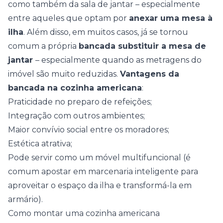
como também da sala de jantar – especialmente
entre aqueles que optam por
anexar uma mesa à
ilha
. Além disso, em muitos casos, já se tornou
comum a própria
bancada substituir a mesa de
jantar
– especialmente quando as metragens do
imóvel são muito reduzidas.
Vantagens da
bancada na cozinha americana
:
Praticidade no preparo de refeições;
Integração com outros ambientes;
Maior convívio social entre os moradores;
Estética atrativa;
Pode servir como um móvel multifuncional (é
comum apostar em marcenaria inteligente para
aproveitar o espaço da ilha e transformá-la em
armário).
Como montar uma cozinha americana