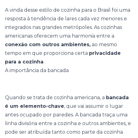
A vinda desse estilo de cozinha para o Brasil foi uma
resposta à tendência de lares cada vez menores e
integrados nas grandes metrópoles. As cozinhas
americanas oferecem uma harmonia entre a
conexão com outros ambientes,
ao mesmo
tempo em que proporciona certa
privacidade
para a cozinha
.
A importância da bancada
Quando se trata de cozinha americana, a
bancada
é um elemento-chave
, que vai assumir o lugar
antes ocupado por paredes. A bancada traça uma
linha divisória entre a cozinha e outros ambientes, e
pode ser atribuída tanto como parte da cozinha