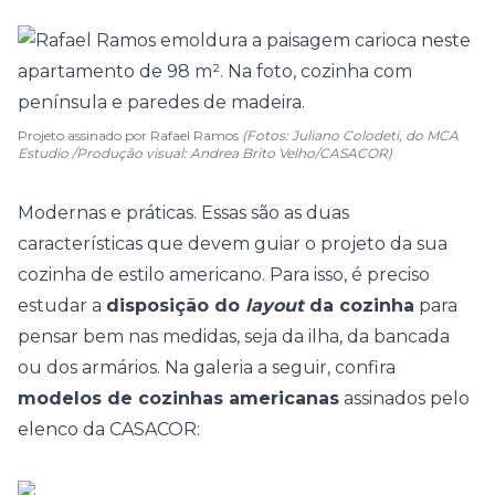
Projeto assinado por Rafael Ramos
(Fotos: Juliano Colodeti, do MCA
Estudio /Produção visual: Andrea Brito Velho/CASACOR)
Modernas e práticas. Essas são as duas
características que devem guiar o projeto da sua
cozinha de estilo americano. Para isso, é preciso
estudar a
disposição do
layout
da cozinha
para
pensar bem nas medidas, seja da ilha, da bancada
ou dos armários. Na galeria a seguir, confira
modelos de cozinhas americanas
assinados pelo
elenco da CASACOR: