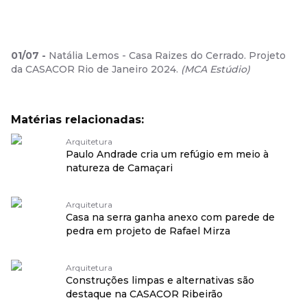
01
/
07
-
Natália Lemos - Casa Raizes do Cerrado. Projeto
da CASACOR Rio de Janeiro 2024.
(
MCA Estúdio
)
Matérias relacionadas:
Arquitetura
Paulo Andrade cria um refúgio em meio à
natureza de Camaçari
Arquitetura
Casa na serra ganha anexo com parede de
pedra em projeto de Rafael Mirza
Arquitetura
Construções limpas e alternativas são
destaque na CASACOR Ribeirão