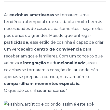
As
cozinhas americanas
se tornaram uma
tendência atemporal que se adapta muito bem às
necessidades de casas e apartamentos – sejam eles
pequenos ou grandes. Mais do que entregar
praticidade
, esse estilo de cozinha é capaz de criar
um verdadeiro
centro de convivência
para
receber amigos e familiares. Com um conceito que
valoriza a
integração
e a
funcionalidade
, essas
cozinhas se tornaram o coração do lar, onde não
apenas se prepara a comida, mas também se
compartilham momentos especiais
.
O que são cozinhas americanas?