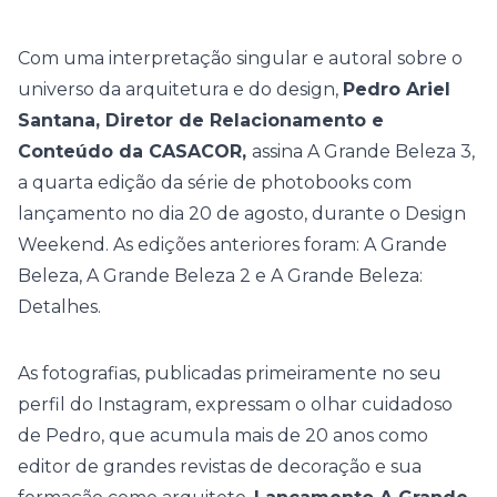
Com uma interpretação singular e autoral sobre o
universo da arquitetura e do design,
Pedro Ariel
Santana, Diretor de Relacionamento e
Conteúdo da CASACOR,
assina A Grande Beleza 3,
a quarta edição da série de photobooks com
lançamento no dia 20 de agosto, durante o Design
Weekend. As edições anteriores foram: A Grande
Beleza, A Grande Beleza 2 e A Grande Beleza:
Detalhes.
As fotografias, publicadas primeiramente no seu
perfil do Instagram, expressam o olhar cuidadoso
de Pedro, que acumula mais de 20 anos como
editor de grandes revistas de decoração e sua