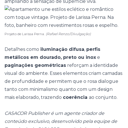
ampliando a sensação de superfície viva.
Projeto de Larissa Perna.
(Rafael Renzo/Divulgação)
Detalhes como
iluminação difusa
,
perfis
metálicos em dourado, preto ou inox
e
paginações geométricas
reforçam a identidade
visual do ambiente. Esses elementos criam camadas
de profundidade e permitem que o rosa dialogue
tanto com
minimalismo
quanto com um design
mais elaborado, trazendo
coerência
ao conjunto.
CASACOR Publisher é um agente criador de
conteúdo exclusivo, desenvolvido pela equipe de