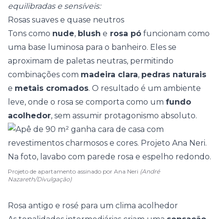
equilibradas e sensíveis:
Rosas suaves e quase neutros
Tons como
nude
,
blush
e
rosa pó
funcionam como
uma base luminosa para o banheiro. Eles se
aproximam de
paletas neutras
, permitindo
combinações com
madeira clara
,
pedras naturais
e
metais cromados
. O resultado é um ambiente
leve, onde o rosa se comporta como um
fundo
acolhedor
, sem assumir protagonismo absoluto.
Projeto de apartamento assinado por Ana Neri
(André
Nazareth/Divulgação)
Rosa antigo e rosé para um clima acolhedor