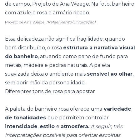
Projeto de Ana Weege.
(Rafael Renzo/Divulgação)
Essa delicadeza não significa fragilidade: quando
bem distribuído, o rosa
estrutura a narrativa visual
do banheiro
, atuando como pano de fundo para
metais, madeira e pedras naturais. A paleta
suavizada deixa o ambiente mais
sensível ao olhar
,
sem abrir mão da
personalidade
.
Diferentes tons de rosa para apostar
A paleta do banheiro rosa oferece uma
variedade
de tonalidades
que permitem controlar
intensidade
,
estilo
e
atmosfera.
A seguir, três
interpretações possíveis para orientar escolhas