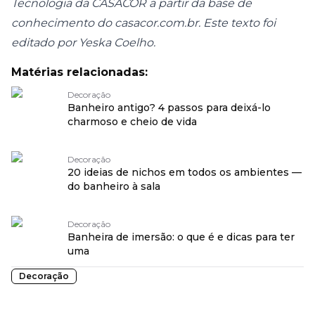
Tecnologia da CASACOR a partir da base de
conhecimento do casacor.com.br. Este texto foi
editado por Yeska Coelho.
Matérias relacionadas:
Decoração
Banheiro antigo? 4 passos para deixá-lo
charmoso e cheio de vida
Decoração
20 ideias de nichos em todos os ambientes —
do banheiro à sala
Decoração
Banheira de imersão: o que é e dicas para ter
uma
Decoração