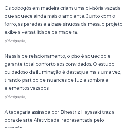
Os cobogós em madeira criam uma divisória vazada
que aquece ainda mais o ambiente. Junto com o
forro, as paredes e a base sinuosa da mesa, o projeto
exibe a versatilidade da madeira.
(Divulgação)
Na sala de relacionamento, o piso é aquecido e
garante total conforto aos convidados. O estudo
cuidadoso da iluminação é destaque mais uma vez,
tirando partido de nuances de luz e sombra e
elementos vazados.
(Divulgação)
A tapeçaria assinada por Bheatriz Hayasaki traz a
obra de arte Afetividade, representada pelo