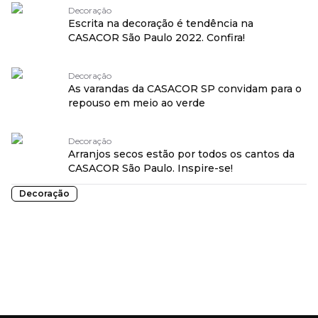
Decoração
Escrita na decoração é tendência na
CASACOR São Paulo 2022. Confira!
Decoração
As varandas da CASACOR SP convidam para o
repouso em meio ao verde
Decoração
Arranjos secos estão por todos os cantos da
CASACOR São Paulo. Inspire-se!
Decoração