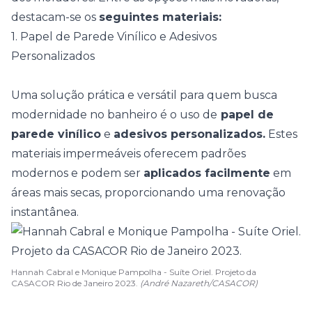
destacam-se os
seguintes materiais:
1. Papel de Parede Vinílico e Adesivos
Personalizados
Uma solução prática e versátil para quem busca
modernidade no banheiro é o uso de
papel de
parede vinílico
e
adesivos personalizados.
Estes
materiais impermeáveis oferecem padrões
modernos e podem ser
aplicados facilmente
em
áreas mais secas, proporcionando uma renovação
instantânea.
Hannah Cabral e Monique Pampolha - Suíte Oriel. Projeto da
CASACOR Rio de Janeiro 2023.
(André Nazareth/CASACOR)