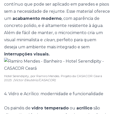
contínuo que pode ser aplicado em paredes e pisos
sem a necessidade de rejunte.
Esse material oferece
um
acabamento moderno
, com aparência de
concreto polido, e é altamente resistente à água.
Além de fácil de manter, o microcimento cria um
visual minimalista e
clean
, perfeito para quem
deseja um ambiente mais integrado e sem
interrupções visuais.
Hotel Serendipity, por Ramiro Mendes. Projeto da CASACOR Ceará
2023.
(Victor Eleutério/CASACOR)
4. Vidro e Acrílico: modernidade e funcionalidade
Os painéis de
vidro temperado
ou
acrílico
são