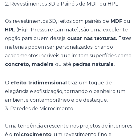
2. Revestimentos 3D e Painéis de MDF ou HPL
Os revestimentos 3D, feitos com painéis de
MDF
ou
HPL
(High Pressure Laminate), são uma excelente
opção para quem deseja
ousar nas texturas.
Estes
materiais podem ser personalizados, criando
acabamentos incríveis que imitam superfícies como
concreto, madeira
ou até
pedras naturais.
O
efeito tridimensional
traz um toque de
elegância e sofisticação, tornando o banheiro um
ambiente contemporâneo e de destaque.
3. Paredes de Microcimento
Uma tendência crescente nos projetos de interiores
é o
microcimento
, um revestimento fino e