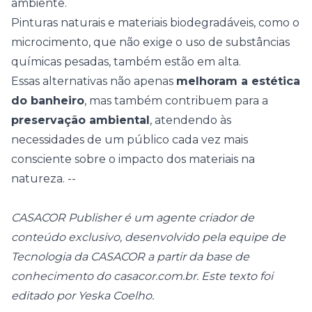
ambiente.
Pinturas naturais e materiais biodegradáveis, como o
microcimento, que não exige o uso de substâncias
químicas pesadas, também estão em alta.
Essas alternativas não apenas
melhoram a estética
do banheiro
, mas também contribuem para a
preservação ambiental
, atendendo às
necessidades de um público cada vez mais
consciente sobre o impacto dos materiais na
natureza.
--
CASACOR Publisher é um agente criador de
conteúdo exclusivo, desenvolvido pela equipe de
Tecnologia da CASACOR a partir da base de
conhecimento do casacor.com.br. Este texto foi
editado por Yeska Coelho.