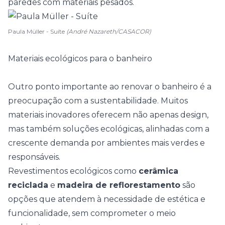
paredes com materiais pesados.
Paula Müller - Suíte
(André Nazareth/CASACOR)
Materiais ecológicos para o banheiro
Outro ponto importante ao renovar o banheiro é a
preocupação com a
sustentabilidade.
Muitos
materiais inovadores oferecem não apenas design,
mas também soluções ecológicas, alinhadas com a
crescente demanda por ambientes mais verdes e
responsáveis.
Revestimentos ecológicos como
cerâmica
reciclada
e
madeira de reflorestamento
são
opções que atendem à necessidade de estética e
funcionalidade, sem comprometer o meio