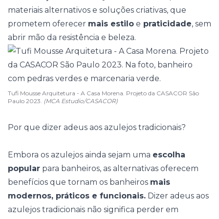
materiais alternativos e soluções criativas, que
prometem oferecer
mais estilo
e
praticidade
, sem
abrir mão da resistência e beleza.
Tufi Mousse Arquitetura - A Casa Morena. Projeto da CASACOR São
Paulo 2023.
(MCA Estudio/CASACOR)
Por que dizer adeus aos azulejos tradicionais?
Embora os azulejos ainda sejam uma
escolha
popular
para banheiros, as alternativas oferecem
benefícios que tornam os
banheiros
mais
modernos
, práticos e funcionais.
Dizer adeus aos
azulejos tradicionais não significa perder em