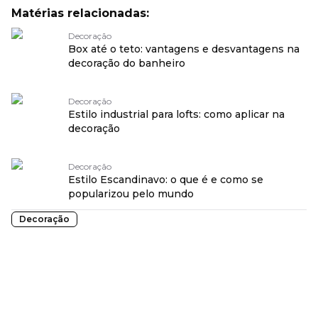
Matérias relacionadas:
Decoração
Box até o teto: vantagens e desvantagens na
decoração do banheiro
Decoração
Estilo industrial para lofts: como aplicar na
decoração
Decoração
Estilo Escandinavo: o que é e como se
popularizou pelo mundo
Decoração