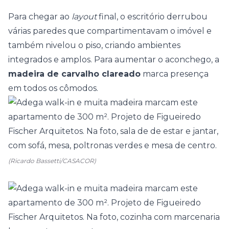
Para chegar ao
layout
final, o escritório derrubou
várias paredes que compartimentavam o imóvel e
também nivelou o piso, criando ambientes
integrados e amplos. Para aumentar o aconchego, a
madeira de carvalho clareado
marca presença
em todos os cômodos.
(Ricardo Bassetti/CASACOR)