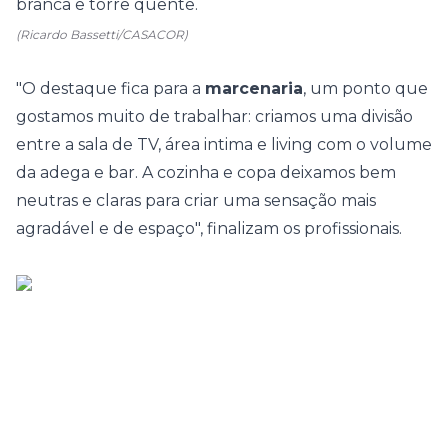
(Ricardo Bassetti/CASACOR)
"O destaque fica para a
marcenaria
, um ponto que
gostamos muito de trabalhar: criamos uma divisão
entre a sala de TV, área intima e living com o volume
da adega e bar. A
cozinha
e copa deixamos bem
neutras e claras para criar uma sensação mais
agradável e de espaço", finalizam os profissionais.