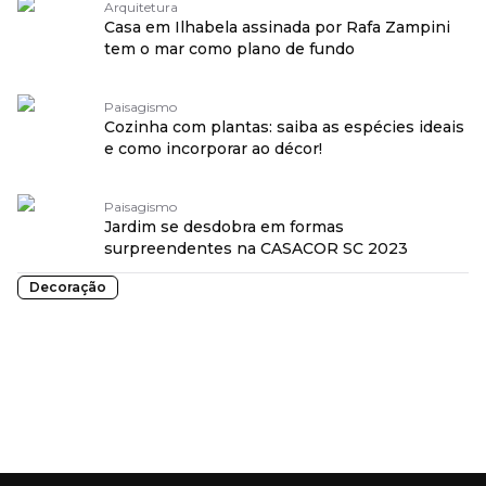
Arquitetura
Casa em Ilhabela assinada por Rafa Zampini
tem o mar como plano de fundo
Paisagismo
Cozinha com plantas: saiba as espécies ideais
e como incorporar ao décor!
Paisagismo
Jardim se desdobra em formas
surpreendentes na CASACOR SC 2023
Decoração