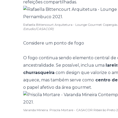
refeições compartilhadas.
Rafaella Bittencourt Arquitetura - Lounge Gourmet Coperg
Estudio/CASACOR)
Considere um ponto de fogo
O fogo continua sendo elemento central de 
ancestralidade. Se possível, inclua uma
larei
churrasqueira
com design que valorize o am
aquece, mas também serve como
centro de
o
papel afetivo
da área gourmet.
Varanda Mineira. Priscila Mortare - CASACOR Ribeirão Preto 