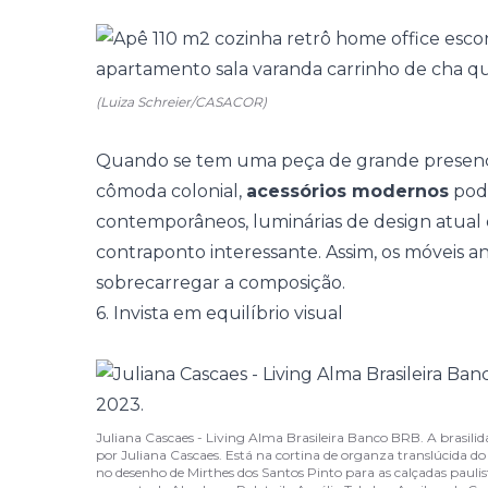
(Luiza Schreier/CASACOR)
Quando se tem uma peça de grande presen
cômoda colonial,
acessórios modernos
pode
contemporâneos, luminárias de design atual 
contraponto interessante. Assim, os móveis a
sobrecarregar a composição.
6. Invista em equilíbrio visual
Juliana Cascaes - Living Alma Brasileira Banco BRB. A brasilid
por Juliana Cascaes. Está na cortina de organza translúcida do e
no desenho de Mirthes dos Santos Pinto para as calçadas paulis