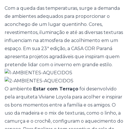
Com a queda das temperaturas, surge a demanda
de ambientes adequados para proporcionar o
aconchego de um lugar quentinho. Cores,
revestimentos, iluminação e até as diversas texturas
influenciam na atmosfera de acolhimento em um
espaço. Em sua 23ª edição, a
CASA COR Paraná
apresenta projetos agradáveis que inspiram quem
pretende lidar com o inverno em grande estilo.
O ambiente
Estar com Terraço
foi desenvolvido
pela arquiteta Viviane Loyola para acolher e inspirar
os bons momentos entre a família e os amigos. O
uso da madeira e o mix de texturas, como o linho, a
camurça e o crochê, configuram o aquecimento do