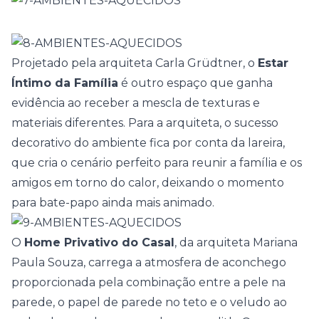
Projetado pela arquiteta Carla Grüdtner, o
Estar
Íntimo da Família
é outro espaço que ganha
evidência ao receber a mescla de texturas e
materiais diferentes. Para a arquiteta, o sucesso
decorativo do ambiente fica por conta da lareira,
que cria o cenário perfeito para reunir a família e os
amigos em torno do calor, deixando o momento
para bate-papo ainda mais animado.
O
Home Privativo do Casal
, da arquiteta Mariana
Paula Souza, carrega a atmosfera de aconchego
proporcionada pela combinação entre a pele na
parede, o papel de parede no teto e o veludo ao