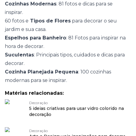
Cozinhas Modernas
: 81 fotos e dicas para se
inspirar.
60 fotos e
Tipos de Flores
para decorar o seu
jardim e sua casa.
Espelhos para Banheiro
: 81 Fotos para inspirar na
hora de decorar.
Suculentas
: Principais tipos, cuidados e dicas para
decorar.
Cozinha Planejada Pequena
: 100 cozinhas
modernas para se inspirar.
Matérias relacionadas:
Decoração
5 ideias criativas para usar vidro colorido na
decoração
Decoração