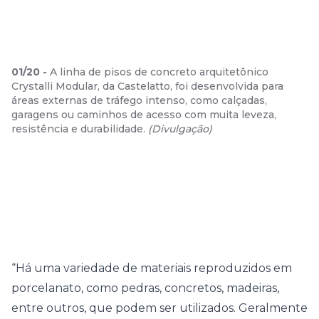
01
/
20
-
A linha de pisos de concreto arquitetônico
Crystalli Modular, da Castelatto, foi desenvolvida para
áreas externas de tráfego intenso, como calçadas,
garagens ou caminhos de acesso com muita leveza,
resistência e durabilidade.
(
Divulgação
)
“Há uma variedade de materiais reproduzidos em
porcelanato, como pedras, concretos, madeiras,
entre outros, que podem ser utilizados. Geralmente