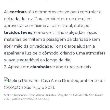
As
cortinas
são elementos-chave para controlar a
entrada de luz. Para ambientes que desejam
aproveitar ao máximo a luz natural, opte por
tecidos leves
, como voil, linho e algodão. Esses
materiais permitem a passagem da claridade sem
abrir mão da privacidade. Tons claros ajudam a
espalhar a luz pelo cômodo, criando uma atmosfera
suave e agradável ao longo do dia.
2. Aposte em
claraboias
e aberturas zenitais
Melina Romano- Casa Alma Duratex. Projeto da CASACOR São Paulo
2021.
(MCA Estudio/CASACOR)