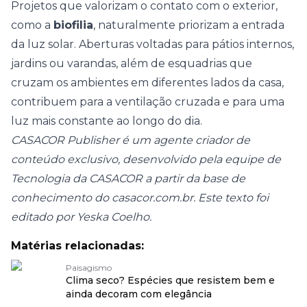
Projetos que valorizam o contato com o exterior,
como a
biofilia
, naturalmente priorizam a entrada
da luz solar. Aberturas voltadas para pátios internos,
jardins ou varandas, além de esquadrias que
cruzam os ambientes em diferentes lados da casa,
contribuem para a ventilação cruzada e para uma
luz mais constante ao longo do dia.
CASACOR Publisher é um agente criador de
conteúdo exclusivo, desenvolvido pela equipe de
Tecnologia da CASACOR a partir da base de
conhecimento do casacor.com.br. Este texto foi
editado por Yeska Coelho.
Matérias relacionadas:
Paisagismo
Clima seco? Espécies que resistem bem e
ainda decoram com elegância