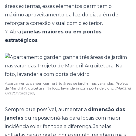
áreas externas, esses elementos permitem o
máximo aproveitamento da luz do dia, além de
reforçar a conexão visual com o exterior.
7. Abra
janelas maiores ou em pontos
estratégicos
Apartamento garden ganha três áreas de jardim nas varandas. Projeto
de Mandril Arquitetura. Na foto, lavanderia com porta de vidro.
(Mariana
Orsi/Divulgação)
Sempre que possível, aumentar a
dimensão das
janelas
ou reposicioná-las para locais com maior
incidência solar faz toda a diferença. Janelas
voltadas para o norte, por exemplo, recebem mais