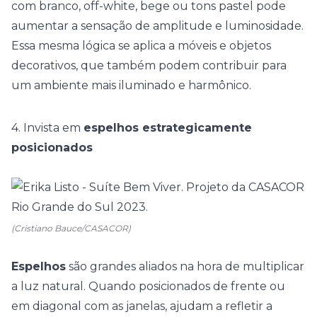
com branco,
off-white
, bege ou tons pastel pode
aumentar a sensação de amplitude e luminosidade.
Essa mesma lógica se aplica a móveis e objetos
decorativos, que também podem contribuir para
um ambiente mais iluminado e harmônico.
4. Invista em
espelhos estrategicamente
posicionados
(Cristiano Bauce/CASACOR)
Espelhos
são grandes aliados na hora de multiplicar
a luz natural. Quando posicionados de frente ou
em diagonal com as janelas, ajudam a refletir a