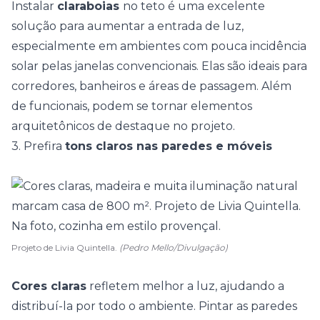
Instalar
claraboias
no teto é uma excelente
solução para aumentar a entrada de luz,
especialmente em ambientes com pouca incidência
solar pelas janelas convencionais. Elas são ideais para
corredores
, banheiros e áreas de passagem. Além
de funcionais, podem se tornar elementos
arquitetônicos de destaque no projeto.
3. Prefira
tons claros nas paredes e móveis
Projeto de Livia Quintella.
(Pedro Mello/Divulgação)
Cores claras
refletem melhor a luz, ajudando a
distribuí-la por todo o ambiente. Pintar as paredes