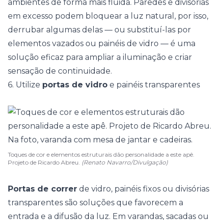
ambientes de forma mais fluida. Paredes e divisórias
em excesso podem bloquear a luz natural, por isso,
derrubar algumas delas — ou substituí-las por
elementos vazados ou painéis de vidro — é uma
solução eficaz para ampliar a iluminação e criar
sensação de continuidade.
6. Utilize
portas de vidro
e painéis transparentes
Toques de cor e elementos estruturais dão personalidade a este apê.
Projeto de Ricardo Abreu.
(Renato Navarro/Divulgação)
Portas de correr
de vidro, painéis fixos ou divisórias
transparentes são soluções que favorecem a
entrada e a difusão da luz. Em
varandas
, sacadas ou