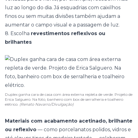
luz ao longo do dia. Já esquadrias com caixilhos
finos ou sem muitas divisões também ajudam a
aumentar o campo visual e a passagem de luz.
8. Escolha
revestimentos reflexivos ou
brilhantes
Duplex ganha cara de casa com área externa repleta de verde. Projeto de
Erica Salguero. Na foto, banheiro com box de serralheria e toalheiro
elétrico.
(Renato Navarro/Divulgação)
Materiais com acabamento acetinado, brilhante
ou reflexivo
— como
porcelanatos polidos
, vidros e