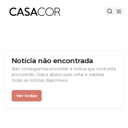
Notícia não encontrada
Não conseguimos encontrar a notícia que você está
procurando. Clique abaixo para voltar e explorar
todas as notícias disponíveis.
Ver todas