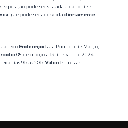
 exposição pode ser visitada a partir de hoje
anca
que pode ser adquirida
diretamente
e Janeiro
Endereço:
Rua Primeiro de Março,
ríodo:
05 de março a 13 de maio de 2024
feira, das 9h às 20h.
Valor:
Ingressos