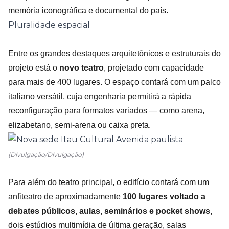
memória iconográfica e documental do país.
Pluralidade espacial
Entre os grandes destaques arquitetônicos e estruturais do
projeto está o
novo teatro
, projetado com capacidade
para mais de 400 lugares. O espaço contará com um palco
italiano versátil, cuja engenharia permitirá a rápida
reconfiguração para formatos variados — como arena,
elizabetano, semi-arena ou caixa preta.
(Divulgação/Divulgação)
Para além do teatro principal, o edifício contará com um
anfiteatro de aproximadamente
100 lugares voltado a
debates públicos, aulas, seminários e pocket shows,
dois estúdios multimídia de última geração, salas