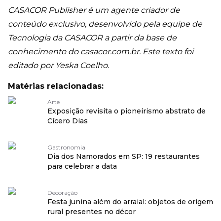
CASACOR Publisher é um agente criador de
conteúdo exclusivo, desenvolvido pela equipe de
Tecnologia da CASACOR a partir da base de
conhecimento do
casacor.com.br
. Este texto foi
editado por Yeska Coelho.
Matérias relacionadas:
Arte
Exposição revisita o pioneirismo abstrato de
Cícero Dias
Gastronomia
Dia dos Namorados em SP: 19 restaurantes
para celebrar a data
Decoração
Festa junina além do arraial: objetos de origem
rural presentes no décor