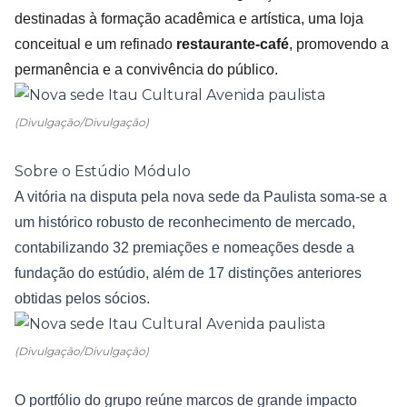
destinadas à formação acadêmica e artística, uma loja
conceitual e um refinado
restaurante-café
, promovendo a
permanência e a convivência do público.
(Divulgação/Divulgação)
Sobre o Estúdio Módulo
A vitória na disputa pela nova sede da Paulista soma-se a
um histórico robusto de reconhecimento de mercado,
contabilizando 32 premiações e nomeações desde a
fundação do estúdio, além de 17 distinções anteriores
obtidas pelos sócios.
(Divulgação/Divulgação)
O portfólio do grupo reúne marcos de grande impacto