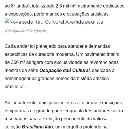
ao 8º andar), totalizando 2,6 mil m² inteiramente dedicados
a exposições, performances e ocupações artísticas.
(Divulgação/Divulgação)
Cada andar foi planejado para atender a demandas
específicas de curadoria moderna. Um pavimento inteiro
de 360 m² abrigará com exclusividade as reverenciadas
mostras da série
Ocupação Itaú Cultural
,
dedicada a
homenagear os grandes nomes da história artística
brasileira.
Adicionalmente, dois pisos inteiros acolherão exposições
temporárias de grande porte, enquanto três andares serão
reservados para a exibição permanente da valiosa
coleção
Brasiliana Itaú
, um mergulho profundo na