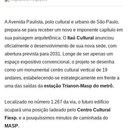
A Avenida Paulista, polo cultural e urbano de São Paulo,
prepara-se para receber um novo e imponente capítulo em
sua paisagem arquitetônica. O
Itaú Cultural
anunciou
oficialmente o desenvolvimento de sua nova sede, com
abertura prevista para 2031. Longe de ser apenas um
espaço expositivo convencional, o projeto se desenha
como um monumental centro cultural vertical de 19
andares, estabelecendo-se estrategicamente em frente a
uma das saídas da
estação Trianon-Masp do metrô.
Localizado no número 1.267 da via, o futuro edifício
ocupará uma posição ladeado pelo
Centro Cultural
Fiesp
, e a pouquíssimos minutos de caminhada do
MASP
.