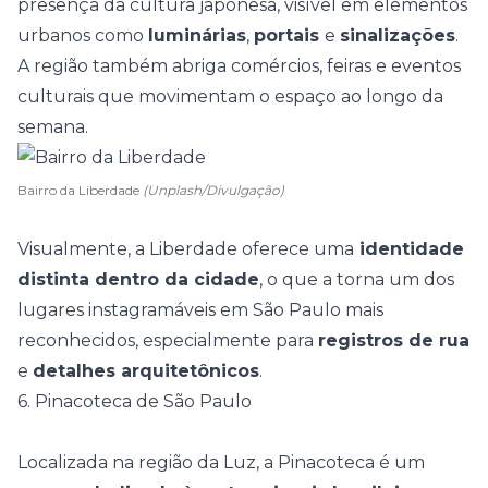
presença da
cultura japonesa
, visível em elementos
urbanos como
luminárias
,
portais
e
sinalizações
.
A região também abriga comércios, feiras e eventos
culturais que movimentam o espaço ao longo da
semana.
Bairro da Liberdade
(Unplash/Divulgação)
Visualmente, a Liberdade oferece uma
identidade
distinta dentro da cidade
, o que a torna um dos
lugares instagramáveis em São Paulo mais
reconhecidos, especialmente para
registros de rua
e
detalhes arquitetônicos
.
6. Pinacoteca de São Paulo
Localizada na região da Luz, a
Pinacoteca
é um