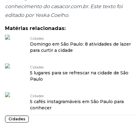
conhecimento do
casacor.com.br
. Este texto foi
editado por Yeska Coelho.
Matérias relacionadas:
Cidades
Domingo em São Paulo: 8 atividades de lazer
para curtir a cidade
Cidades
5 lugares para se refrescar na cidade de São
Paulo
Cidades
5 cafés instagramáveis em São Paulo para
conhecer
Cidades