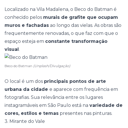
Localizado na Vila Madalena, o
Beco do Batman
é
conhecido pelos
murais de grafite que ocupam
muros e fachadas
ao longo das vielas. As obras são
frequentemente renovadas, o que faz com que o
espaço esteja em
constante transformação
visual
.
Beco do Batman
(Unplash/Divulgação)
O local é um dos
principais pontos de arte
urbana da cidade
e aparece com frequência em
fotografias. Sua relevância entre os lugares
instagramáveis em São Paulo está na
variedade de
cores, estilos e temas
presentes nas pinturas.
3. Mirante do Vale