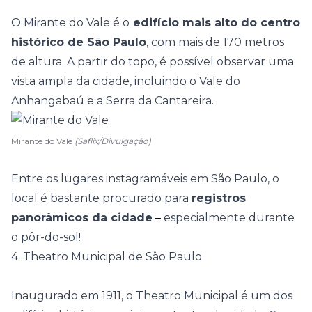
O Mirante do Vale é o
edifício mais alto do centro
histórico de São Paulo
, com mais de 170 metros
de altura. A partir do topo, é possível observar uma
vista ampla da cidade
, incluindo o Vale do
Anhangabaú e a Serra da Cantareira.
Mirante do Vale
(Saflix/Divulgação)
Entre os lugares instagramáveis em São Paulo, o
local é bastante procurado para
registros
panorâmicos da cidade
–
especialmente durante
o pôr-do-sol!
4. Theatro Municipal de São Paulo
Inaugurado em 1911, o
Theatro Municipal
é um dos