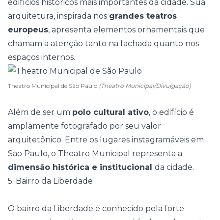
edifícios históricos mais importantes da cidade. Sua
arquitetura, inspirada nos
grandes teatros
europeus
, apresenta elementos ornamentais que
chamam a atenção tanto na fachada quanto nos
espaços internos.
Theatro Municipal de São Paulo
(Theatro Municipal/Divulgação)
Além de ser um
polo cultural ativo
, o edifício é
amplamente fotografado por seu valor
arquitetônico. Entre os lugares instagramáveis em
São Paulo, o Theatro Municipal representa a
dimensão histórica e institucional
da cidade.
5. Bairro da Liberdade
O bairro da Liberdade é conhecido pela forte