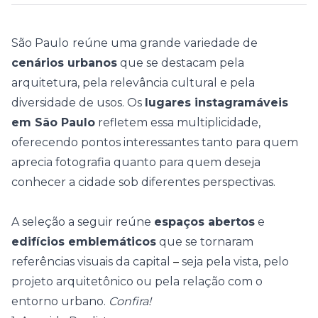
São Paulo
reúne uma grande variedade de
cenários urbanos
que se destacam pela
arquitetura, pela relevância cultural e pela
diversidade de usos. Os
lugares instagramáveis
em São Paulo
refletem essa multiplicidade,
oferecendo pontos interessantes tanto para quem
aprecia fotografia quanto para quem deseja
conhecer a cidade sob diferentes perspectivas.
A seleção a seguir reúne
espaços abertos
e
edifícios emblemáticos
que se tornaram
referências visuais da capital
–
seja pela vista, pelo
projeto arquitetônico ou pela relação com o
entorno urbano.
Confira!