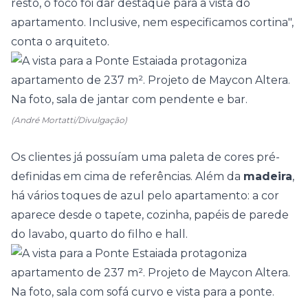
resto, o foco foi dar destaque para a vista do
apartamento. Inclusive, nem especificamos cortina",
conta o arquiteto.
(André Mortatti/Divulgação)
Os clientes já possuíam uma paleta de cores pré-
definidas em cima de referências. Além da
madeira
,
há vários toques de azul pelo apartamento: a cor
aparece desde o tapete, cozinha, papéis de parede
do lavabo, quarto do filho e hall.