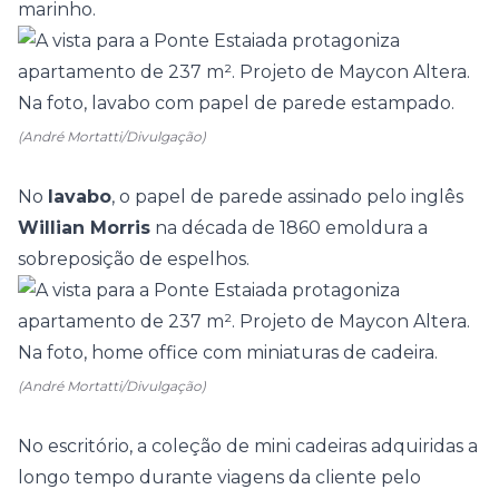
marinho.
(André Mortatti/Divulgação)
No
lavabo
, o papel de parede assinado pelo inglês
Willian Morris
na década de 1860 emoldura a
sobreposição de espelhos.
(André Mortatti/Divulgação)
No escritório, a coleção de mini cadeiras adquiridas a
longo tempo durante viagens da cliente pelo