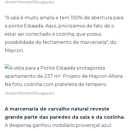
(André Mortatti/Divulgação)
"A sala é muito ampla e tem 100% de abertura para
a ponte Estaiada. Aqui, priorizamos de fato de o
estar ser conectado à cozinha, que possui
possibilidade de fechamento de marcenaria", diz
Maycon.
(André Mortatti/Divulgação)
A marcenaria de carvalho natural reveste
grande parte das paredes da sala e da cozinha.
A despensa ganhou mobiliário provençal azul