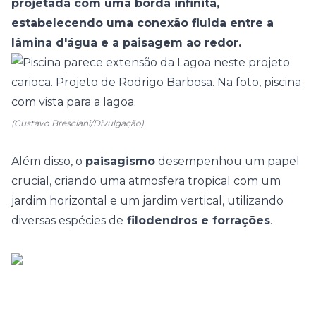
projetada com uma borda infinita,
estabelecendo uma conexão fluida entre a
lâmina d'água e a paisagem ao redor.
(Gustavo Bresciani/Divulgação)
Além disso, o
paisagismo
desempenhou um papel
crucial, criando uma atmosfera tropical com um
jardim horizontal e um jardim vertical, utilizando
diversas espécies de
filodendros e forrações
.