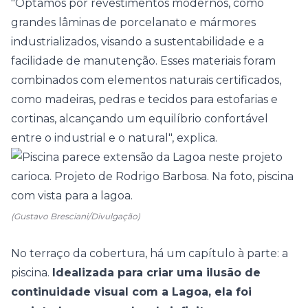
"Optamos por revestimentos modernos, como
grandes lâminas de porcelanato e mármores
industrializados, visando a sustentabilidade e a
facilidade de manutenção. Esses materiais foram
combinados com elementos naturais certificados,
como madeiras, pedras e tecidos para estofarias e
cortinas, alcançando um equilíbrio confortável
entre o industrial e o natural", explica.
(Gustavo Bresciani/Divulgação)
No terraço da cobertura, há um capítulo à parte: a
piscina.
Idealizada para criar uma ilusão de
continuidade visual com a Lagoa, ela foi