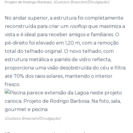
Projeto de Rodrigo Barbosa.
(Gustavo Bresciani/Divulgação)
No andar superior, a estrutura foi completamente
reconstruída para criar um
rooftop
que maximiza a
vista e é ideal para receber amigos e familiares. O
pé-direito foi elevado em 1,20 m, com a remoção
total do telhado original. O novo telhado, com
estrutura metálica e painéis de vidro reflecta,
proporciona uma visão desobstruída do céu e filtra
até 70% dos raios solares, mantendo o interior
fresco.
(Gustavo Bresciani/Divulgação)