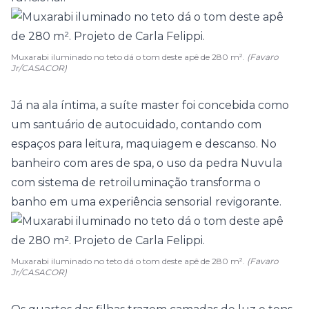
Muxarabi iluminado no teto dá o tom deste apê de 280 m².
(Favaro
Jr/CASACOR)
Já na ala íntima, a suíte master foi concebida como
um santuário de autocuidado, contando com
espaços para leitura, maquiagem e descanso. No
banheiro
com ares de spa, o uso da pedra Nuvula
com sistema de retroiluminação transforma o
banho em uma experiência sensorial revigorante.
Muxarabi iluminado no teto dá o tom deste apê de 280 m².
(Favaro
Jr/CASACOR)