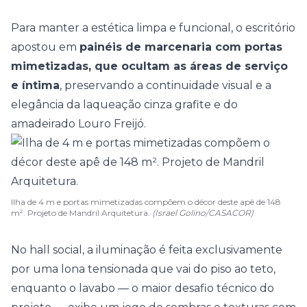
Para manter a estética limpa e funcional, o escritório
apostou em
painéis de marcenaria com portas
mimetizadas, que ocultam as áreas de serviço
e íntima
, preservando a continuidade visual e a
elegância da laqueação cinza grafite e do
amadeirado Louro Freijó.
Ilha de 4 m e portas mimetizadas compõem o décor deste apê de 148
m². Projeto de Mandril Arquitetura.
(Israel Golino/CASACOR)
No hall social, a iluminação é feita exclusivamente
por uma lona tensionada que vai do piso ao teto,
enquanto o lavabo — o maior desafio técnico do