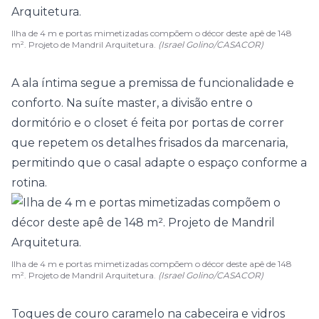
Ilha de 4 m e portas mimetizadas compõem o décor deste apê de 148
m². Projeto de Mandril Arquitetura.
(Israel Golino/CASACOR)
A ala íntima segue a premissa de funcionalidade e
conforto. Na
suíte
master, a divisão entre o
dormitório e o closet é feita por portas de correr
que repetem os detalhes frisados da marcenaria,
permitindo que o casal adapte o espaço conforme a
rotina.
Ilha de 4 m e portas mimetizadas compõem o décor deste apê de 148
m². Projeto de Mandril Arquitetura.
(Israel Golino/CASACOR)
Toques de couro caramelo na cabeceira e vidros