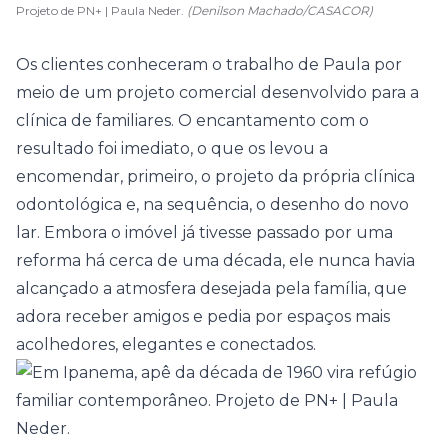
Projeto de PN+ | Paula Neder.
(Denilson Machado/CASACOR)
Os clientes conheceram o trabalho de Paula por
meio de um projeto comercial desenvolvido para a
clínica de familiares. O encantamento com o
resultado foi imediato, o que os levou a
encomendar, primeiro, o projeto da própria clínica
odontológica e, na sequência, o desenho do novo
lar. Embora o imóvel já tivesse passado por uma
reforma há cerca de uma década, ele nunca havia
alcançado a atmosfera desejada pela família, que
adora receber amigos e pedia por espaços mais
acolhedores, elegantes e conectados.