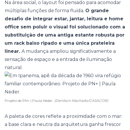
Na área social, o layout foi pensado para acomodar
múltiplas funções de forma fluida.
O grande
desafio de integrar estar, jantar, leitura e home
office sem poluir o visual foi solucionado com a
substituição de uma antiga estante robusta por
um rack baixo ripado e uma única prateleira
linear.
A mudança ampliou significativamente a
sensação de espaço e a entrada de iluminação
natural.
Projeto de PN+ | Paula Neder.
(Denilson Machado/CASACOR)
A paleta de cores reflete a proximidade com o mar:
a base clara e neutra da arquitetura ganha frescor