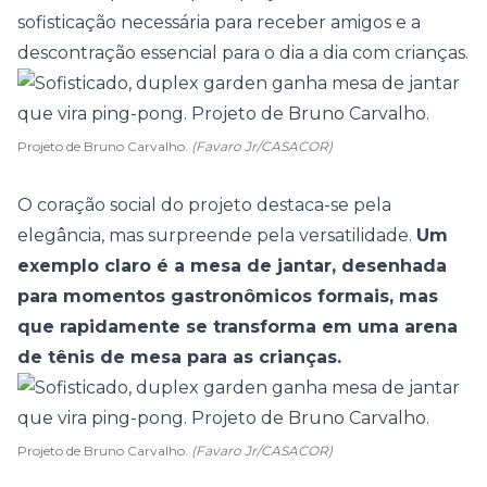
sofisticação necessária para receber amigos e a
descontração essencial para o dia a dia com crianças.
Projeto de Bruno Carvalho.
(Favaro Jr/CASACOR)
O coração social do projeto destaca-se pela
elegância, mas surpreende pela versatilidade.
Um
exemplo claro é a mesa de jantar, desenhada
para momentos gastronômicos formais, mas
que rapidamente se transforma em uma arena
de tênis de mesa para as crianças.
Projeto de Bruno Carvalho.
(Favaro Jr/CASACOR)