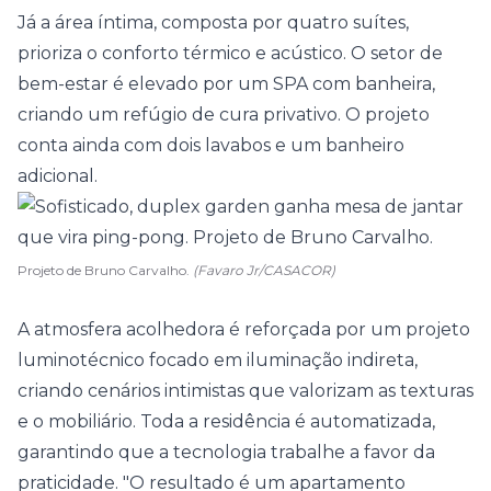
Já a área íntima, composta por quatro
suítes
,
prioriza o conforto térmico e acústico. O setor de
bem-estar é elevado por um SPA com banheira,
criando um refúgio de cura privativo. O projeto
conta ainda com dois lavabos e um banheiro
adicional.
Projeto de Bruno Carvalho.
(Favaro Jr/CASACOR)
A atmosfera acolhedora é reforçada por um projeto
luminotécnico focado em iluminação indireta,
criando cenários intimistas que valorizam as texturas
e o mobiliário. Toda a residência é automatizada,
garantindo que a tecnologia trabalhe a favor da
praticidade. "O resultado é um apartamento