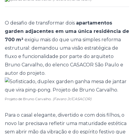
O desafio de transformar dois
apartamentos
garden adjacentes em uma única residência de
700 m²
exigiu mais do que uma simples reforma
estrutural: demandou uma visão estratégica de
fluxo e funcionalidade por parte do arquiteto
Bruno Carvalho
, do elenco
CASACOR São Paulo
e
autor do projeto.
Projeto de Bruno Carvalho.
(Favaro Jr/CASACOR)
Para o casal elegante, divertido e com dois filhos, o
novo lar precisava refletir uma maturidade estética
sem abrir mão da vibração e do espírito festivo que