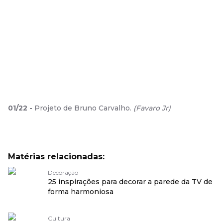
01
/
22
-
Projeto de Bruno Carvalho.
(
Favaro Jr
)
Matérias relacionadas:
Decoração
25 inspirações para decorar a parede da TV de
forma harmoniosa
Cultura