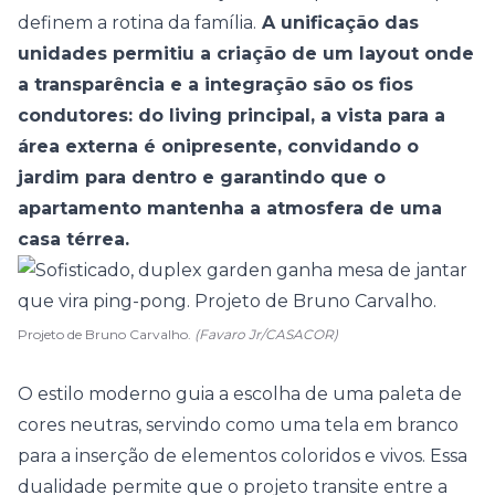
definem a rotina da família.
A unificação das
unidades permitiu a criação de um layout onde
a transparência e a integração são os fios
condutores: do living principal, a vista para a
área externa é onipresente, convidando o
jardim
para dentro e garantindo que o
apartamento mantenha a atmosfera de uma
casa térrea.
Projeto de Bruno Carvalho.
(Favaro Jr/CASACOR)
O estilo moderno guia a escolha de uma paleta de
cores neutras, servindo como uma tela em branco
para a inserção de elementos coloridos e vivos. Essa
dualidade permite que o projeto transite entre a