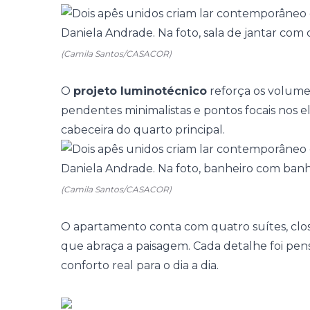
(Camila Santos/CASACOR)
O
projeto luminotécnico
reforça os volume
pendentes minimalistas e pontos focais nos e
cabeceira do quarto principal.
(Camila Santos/CASACOR)
O apartamento conta com quatro suítes, clo
que abraça a paisagem. Cada detalhe foi pen
conforto real para o dia a dia.