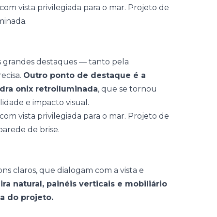
s grandes destaques — tanto pela
ecisa.
Outro ponto de destaque é a
ra onix retroiluminada
, que se tornou
lidade e impacto visual.
ns claros, que dialogam com a vista e
a natural, painéis verticais e mobiliário
 do projeto.