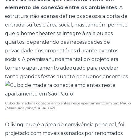
elemento de conexão entre os ambientes
. A
estrutura não apenas define os acessos a porta de
entrada, suítes e área social, mas também permite
que o home theater se integre à
sala
ou aos
quartos
, dependendo das necessidades de
privacidade dos proprietários durante eventos
sociais. A premissa fundamental do projeto era
tornar o apartamento adequado para receber
tanto grandes festas quanto pequenos encontros.
Cubo de madeira conecta ambientes neste apartamento em São Paulo
(Maira Acayaba/CASACOR)
O living, que é a área de convivência principal, foi
projetado com móveis assinados por renomados