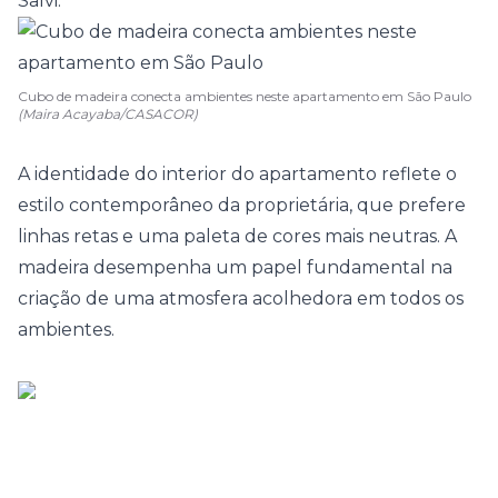
Salvi.
Cubo de madeira conecta ambientes neste apartamento em São Paulo
(Maira Acayaba/CASACOR)
A identidade do interior do apartamento reflete o
estilo contemporâneo da proprietária, que prefere
linhas retas e uma paleta de cores mais neutras. A
madeira desempenha um papel fundamental na
criação de uma atmosfera acolhedora em todos os
ambientes.