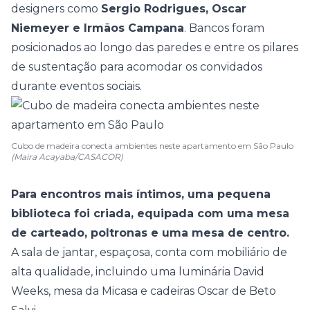
designers como
Sergio Rodrigues, Oscar
Niemeyer e Irmãos Campana
. Bancos foram
posicionados ao longo das paredes e entre os pilares
de sustentação para acomodar os convidados
durante eventos sociais.
Cubo de madeira conecta ambientes neste apartamento em São Paulo
(Maira Acayaba/CASACOR)
Para encontros mais íntimos, uma pequena
biblioteca foi criada, equipada com uma mesa
de carteado, poltronas e uma mesa de centro.
A sala de jantar, espaçosa, conta com mobiliário de
alta qualidade, incluindo uma luminária David
Weeks, mesa da Micasa e cadeiras Oscar de Beto