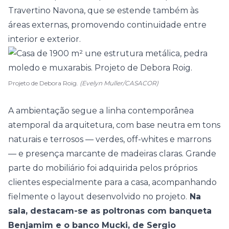
Travertino Navona, que se estende também às
áreas externas, promovendo continuidade entre
interior e exterior.
Projeto de Debora Roig.
(Evelyn Muller/CASACOR)
A ambientação segue a linha contemporânea
atemporal da arquitetura, com base neutra em tons
naturais e terrosos — verdes, off-whites e marrons
— e presença marcante de madeiras claras. Grande
parte do mobiliário foi adquirida pelos próprios
clientes especialmente para a casa, acompanhando
fielmente o layout desenvolvido no projeto.
Na
sala, destacam-se as poltronas com banqueta
Benjamim e o banco Mucki, de Sergio