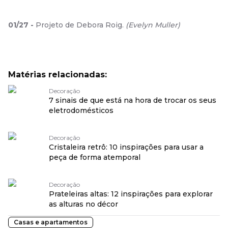
01
/
27
-
Projeto de Debora Roig.
(
Evelyn Muller
)
Matérias relacionadas:
Decoração
7 sinais de que está na hora de trocar os seus
eletrodomésticos
Decoração
Cristaleira retrô: 10 inspirações para usar a
peça de forma atemporal
Decoração
Prateleiras altas: 12 inspirações para explorar
as alturas no décor
Casas e apartamentos