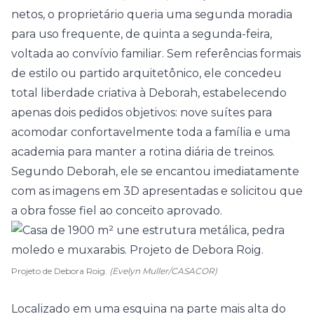
netos, o proprietário queria uma segunda moradia
para uso frequente, de quinta a segunda-feira,
voltada ao convívio familiar. Sem referências formais
de estilo ou partido arquitetônico, ele concedeu
total liberdade criativa à Deborah, estabelecendo
apenas dois pedidos objetivos: nove
suítes
para
acomodar confortavelmente toda a família e uma
academia para manter a rotina diária de treinos.
Segundo Deborah, ele se encantou imediatamente
com as imagens em 3D apresentadas e solicitou que
a obra fosse fiel ao conceito aprovado.
Projeto de Debora Roig.
(Evelyn Muller/CASACOR)
Localizado em uma esquina na parte mais alta do