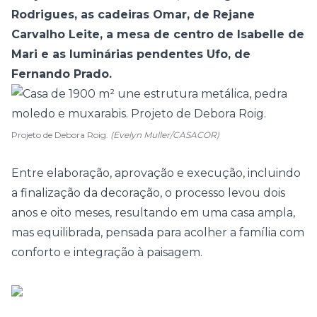
Rodrigues, as cadeiras Omar, de Rejane
Carvalho Leite, a mesa de centro de Isabelle de
Mari e as luminárias pendentes Ufo, de
Fernando Prado.
Projeto de Debora Roig.
(Evelyn Muller/CASACOR)
Entre elaboração, aprovação e execução, incluindo
a finalização da decoração, o processo levou dois
anos e oito meses, resultando em uma casa ampla,
mas equilibrada, pensada para acolher a família com
conforto e integração à paisagem.