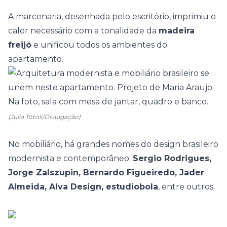
A marcenaria, desenhada pelo escritório, imprimiu o
calor necessário com a tonalidade da
madeira
freijó
e unificou todos os ambientes do
apartamento.
(Julia Tótoli/Divulgação)
No mobiliário, há grandes nomes do design brasileiro
modernista e contemporâneo:
Sergio Rodrigues,
Jorge Zalszupin, Bernardo Figueiredo, Jader
Almeida, Alva Design, estudiobola
, entre outros.