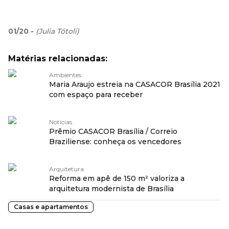
01
/
20
-
(
Julia Tótoli
)
Matérias relacionadas:
Ambientes
Maria Araujo estreia na CASACOR Brasília 2021
com espaço para receber
Notícias
Prêmio CASACOR Brasília / Correio
Braziliense: conheça os vencedores
Arquitetura
Reforma em apê de 150 m² valoriza a
arquitetura modernista de Brasília
Casas e apartamentos