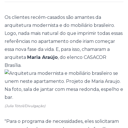
Os clientes recém-casados são amantes da
arquitetura modernista e do mobiliário brasileiro.
Logo, nada mais natural do que imprimir todas essas
referências no
apartamento
onde iriam começar
essa nova fase da vida. E, para isso, chamaram a
arquiteta
Maria Araújo
, do elenco CASACOR
Brasília.
(Julia Tótoli/Divulgação)
"Para o programa de necessidades, eles solicitaram