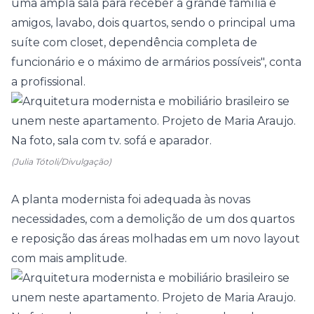
uma ampla
sala
para receber a grande família e
amigos, lavabo, dois
quartos
, sendo o principal uma
suíte com closet, dependência completa de
funcionário e o máximo de armários possíveis", conta
a profissional.
(Julia Tótoli/Divulgação)
A planta modernista foi adequada às novas
necessidades, com a demolição de um dos quartos
e reposição das áreas molhadas em um novo layout
com mais amplitude.