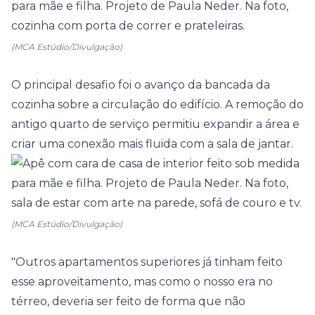
(MCA Estúdio/Divulgação)
O principal desafio foi o avanço da bancada da
cozinha sobre a circulação do edifício. A remoção do
antigo
quarto
de serviço permitiu expandir a área e
criar uma conexão mais fluida com a sala de jantar.
(MCA Estúdio/Divulgação)
"Outros
apartamentos
superiores já tinham feito
esse aproveitamento, mas como o nosso era no
térreo, deveria ser feito de forma que não