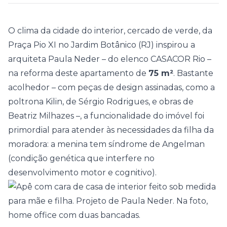
O clima da cidade do interior, cercado de verde, da
Praça Pio XI no Jardim Botânico (RJ) inspirou a
arquiteta
Paula Neder
– do elenco
CASACOR Rio
–
na reforma deste apartamento de
75 m²
. Bastante
acolhedor – com peças de design assinadas, como a
poltrona Kilin, de Sérgio Rodrigues, e obras de
Beatriz Milhazes –, a funcionalidade do imóvel foi
primordial para atender às necessidades da filha da
moradora: a menina tem síndrome de Angelman
(condição genética que interfere no
desenvolvimento motor e cognitivo).