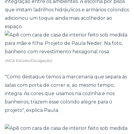
integração entre os ambientes. A escolha por pisos
que imitam ladrilhos hidráulicos e armários coloridos
adicionou um toque ainda mais acolhedor ao
espaço.
(MCA Estúdio/Divulgação)
"Como destaque temos a marcenaria que separa as
salas com porta de correr e, ao mesmo tempo,
integra. As cores que usamos na cozinha e nos
banheiros
, trazem esse colorido alegre para o
projeto", explica Paula.