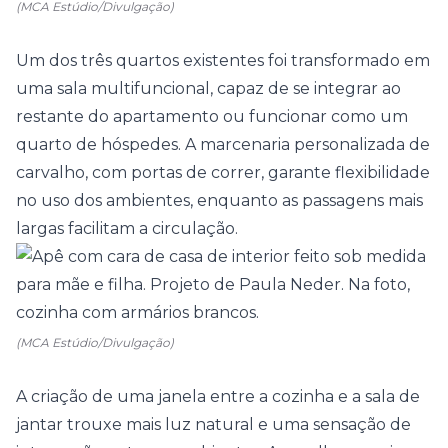
(MCA Estúdio/Divulgação)
Um dos três
quartos
existentes foi transformado em
uma sala multifuncional, capaz de se integrar ao
restante do apartamento ou funcionar como um
quarto de hóspedes. A marcenaria personalizada de
carvalho, com portas de correr, garante flexibilidade
no uso dos ambientes, enquanto as passagens mais
largas facilitam a circulação.
(MCA Estúdio/Divulgação)
A criação de uma janela entre a
cozinha
e a sala de
jantar trouxe mais luz natural e uma sensação de