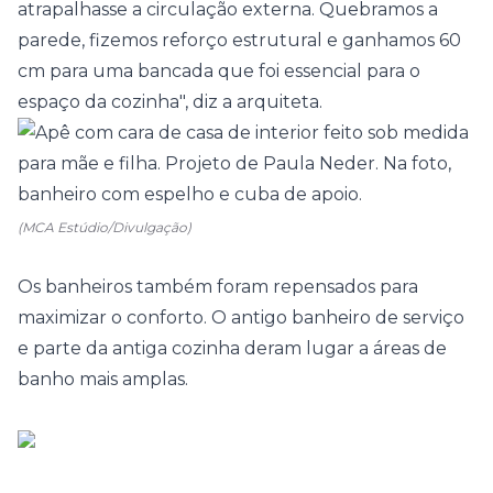
atrapalhasse a circulação externa. Quebramos a
parede, fizemos reforço estrutural e ganhamos 60
cm para uma bancada que foi essencial para o
espaço da cozinha", diz a arquiteta.
(MCA Estúdio/Divulgação)
Os banheiros também foram repensados para
maximizar o conforto. O antigo banheiro de serviço
e parte da antiga cozinha deram lugar a áreas de
banho mais amplas.