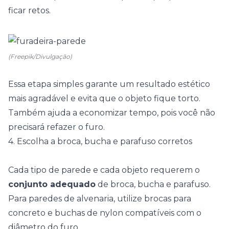
ficar retos.
(Freepik/Divulgação)
Essa etapa simples garante um resultado estético
mais agradável e evita que o objeto fique torto.
Também ajuda a economizar tempo, pois você não
precisará refazer o furo.
4. Escolha a broca, bucha e parafuso corretos
Cada tipo de parede e cada objeto requerem o
conjunto adequado
de broca, bucha e parafuso.
Para paredes de alvenaria, utilize brocas para
concreto e buchas de nylon compatíveis com o
diâmetro do furo.