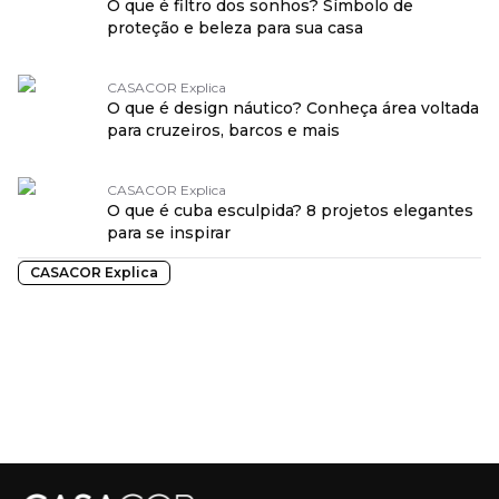
O que é filtro dos sonhos? Símbolo de
proteção e beleza para sua casa
CASACOR Explica
O que é design náutico? Conheça área voltada
para cruzeiros, barcos e mais
CASACOR Explica
O que é cuba esculpida? 8 projetos elegantes
para se inspirar
CASACOR Explica