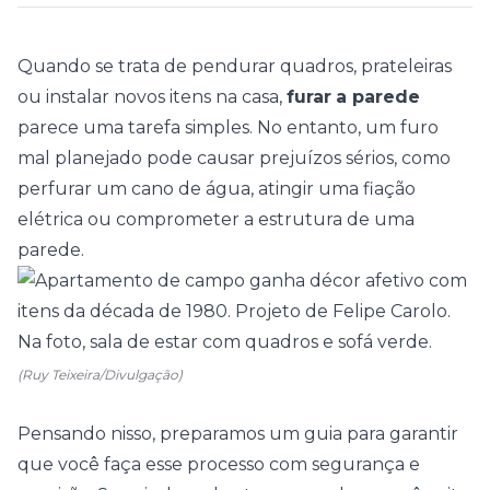
Quando se trata de pendurar
quadros
,
prateleiras
ou instalar novos itens na casa,
furar
a parede
parece uma tarefa simples. No entanto, um furo
mal planejado pode causar prejuízos sérios, como
perfurar um cano de água, atingir uma fiação
elétrica ou comprometer a estrutura de uma
parede.
(Ruy Teixeira/Divulgação)
Pensando nisso, preparamos um guia para garantir
que você faça esse processo com segurança e