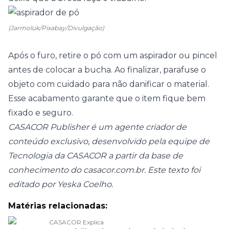
(Jarmoluk/Pixabay/Divulgação)
Após o furo, retire o pó com um aspirador ou pincel
antes de colocar a bucha. Ao finalizar, parafuse o
objeto com cuidado para não danificar o material.
Esse acabamento garante que o item fique bem
fixado e seguro.
CASACOR Publisher é um agente criador de
conteúdo exclusivo, desenvolvido pela equipe de
Tecnologia da CASACOR a partir da base de
conhecimento do casacor.com.br. Este texto foi
editado por Yeska Coelho.
Matérias relacionadas:
CASACOR Explica