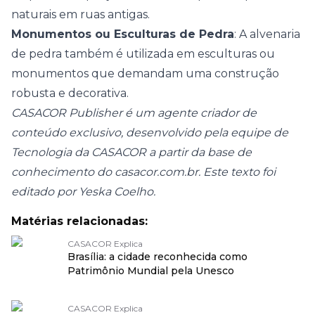
naturais em ruas antigas.
Monumentos ou Esculturas de Pedra
: A alvenaria
de pedra também é utilizada em esculturas ou
monumentos que demandam uma construção
robusta e decorativa.
CASACOR Publisher é um agente criador de
conteúdo exclusivo, desenvolvido pela equipe de
Tecnologia da CASACOR a partir da base de
conhecimento do casacor.com.br. Este texto foi
editado por Yeska Coelho.
Matérias relacionadas:
CASACOR Explica
Brasília: a cidade reconhecida como
Patrimônio Mundial pela Unesco
CASACOR Explica