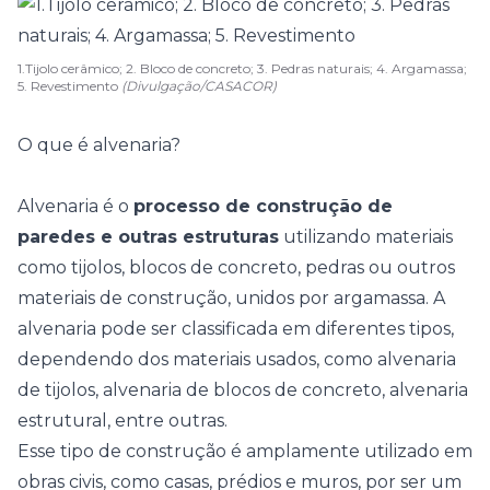
1.Tijolo cerâmico; 2. Bloco de concreto; 3. Pedras naturais; 4. Argamassa;
5. Revestimento
(Divulgação/CASACOR)
O que é alvenaria?
Alvenaria é o
processo de construção de
paredes e outras estruturas
utilizando materiais
como tijolos, blocos de concreto, pedras ou outros
materiais de construção, unidos por argamassa. A
alvenaria pode ser classificada em diferentes tipos,
dependendo dos materiais usados, como alvenaria
de tijolos, alvenaria de blocos de concreto, alvenaria
estrutural, entre outras.
Esse tipo de construção é amplamente utilizado em
obras civis, como casas, prédios e muros, por ser um