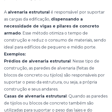
A
alvenaria estrutural
é responsável por suportar
as cargas da edificação,
dispensando a
necessidade de vigas e pilares de concreto
armado
. Esse método otimiza o tempo de
construção e reduz o consumo de materiais, sendo
ideal para edifícios de pequeno e médio porte.
Exemplos:
Prédios de alvenaria estrutural
: Nesse tipo de
construção, as paredes de alvenaria (feitas de
blocos de concreto ou tijolos) são responsáveis por
suportar o peso da estrutura, ou seja, a própria
construção e seus andares.
Casas de alvenaria estrutural
: Quando as paredes
de tijolos ou blocos de concreto também são
utilizadas para suportar o peso das lajes e do