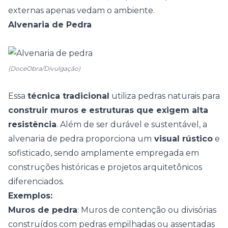
externas apenas vedam o ambiente.
Alvenaria de Pedra
(DoceObra/Divulgação)
Essa
técnica tradicional
utiliza pedras naturais para
construir muros e estruturas que exigem alta
resistência
. Além de ser durável e sustentável, a
alvenaria de pedra proporciona um
visual rústico
e
sofisticado, sendo amplamente empregada em
construções históricas e projetos arquitetônicos
diferenciados.
Exemplos:
Muros de pedra
: Muros de contenção ou divisórias
construídos com pedras empilhadas ou assentadas