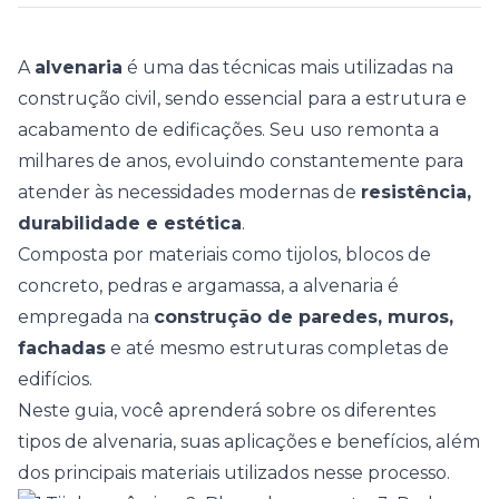
A
alvenaria
é uma das técnicas mais utilizadas na
construção civil, sendo essencial para a estrutura e
acabamento de edificações. Seu uso remonta a
milhares de anos, evoluindo constantemente para
atender às necessidades modernas de
resistência,
durabilidade e estética
.
Composta por materiais como tijolos, blocos de
concreto, pedras e argamassa, a alvenaria é
empregada na
construção de paredes, muros,
fachadas
e até mesmo estruturas completas de
edifícios.
Neste guia, você aprenderá sobre os diferentes
tipos de alvenaria, suas aplicações e benefícios, além
dos principais materiais utilizados nesse processo.