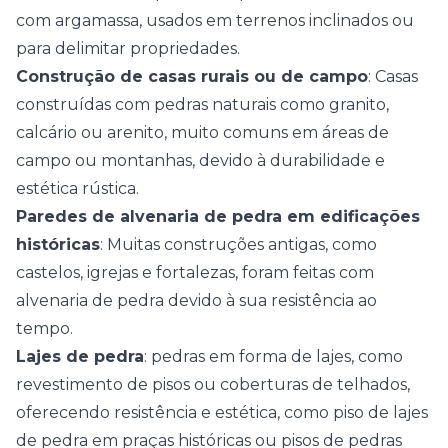
com argamassa, usados em terrenos inclinados ou
para delimitar propriedades.
Construção de casas rurais ou de campo
: Casas
construídas com pedras naturais como granito,
calcário ou arenito, muito comuns em áreas de
campo ou montanhas, devido à durabilidade e
estética rústica.
Paredes de alvenaria de pedra em edificações
históricas
: Muitas construções antigas, como
castelos, igrejas e fortalezas, foram feitas com
alvenaria de pedra devido à sua resistência ao
tempo.
Lajes de pedra
: pedras em forma de lajes, como
revestimento de pisos ou coberturas de telhados,
oferecendo resistência e estética, como piso de lajes
de pedra em praças históricas ou pisos de pedras