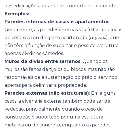
das edificações, garantindo conforto e isolamento.
Exemplos:
Paredes internas de casas e apartamentos
:
Geralmente, as paredes internas são feitas de blocos
de cerâmica ou de gesso acartonado (
drywall
), que
não têm a função de suportar o peso da estrutura,
apenas dividir os cômodos.
Muros de divisa entre terrenos
: Quando os
muros são feitos de tijolos ou blocos, mas não são
responsáveis pela sustentação do prédio, servindo
apenas para delimitar a propriedade.
Paredes externas (não estruturais)
: Em alguns
casos, a alvenaria externa também pode ser de
vedação, principalmente quando o peso da
construção é suportado por uma estrutura
metálica ou de concreto, enquanto as paredes