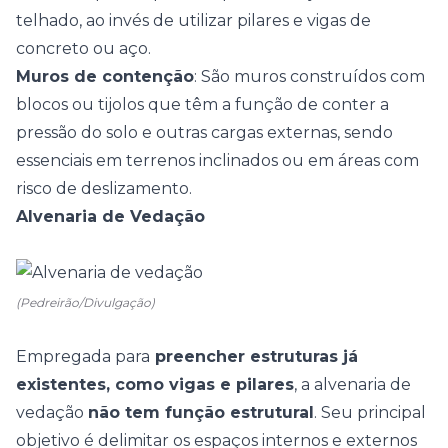
telhado, ao invés de utilizar pilares e vigas de
concreto ou aço.
Muros de contenção
: São muros construídos com
blocos ou tijolos que têm a função de conter a
pressão do solo e outras cargas externas, sendo
essenciais em terrenos inclinados ou em áreas com
risco de deslizamento.
Alvenaria de Vedação
(Pedreirão/Divulgação)
Empregada para
preencher estruturas já
existentes, como vigas e pilares
, a alvenaria de
vedação
não tem função estrutural
. Seu principal
objetivo é delimitar os espaços internos e externos