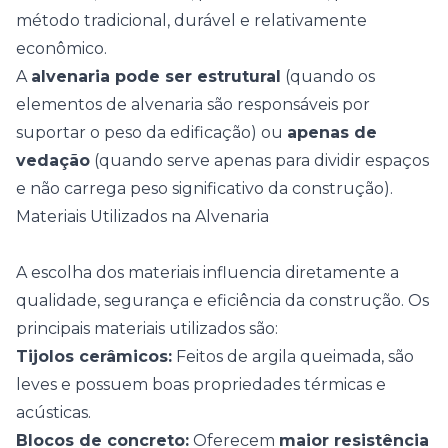
método tradicional, durável e relativamente
econômico.
A
alvenaria pode ser estrutural
(quando os
elementos de alvenaria são responsáveis por
suportar o peso da edificação) ou
apenas de
vedação
(quando serve apenas para dividir espaços
e não carrega peso significativo da construção).
Materiais Utilizados na Alvenaria
A escolha dos materiais influencia diretamente a
qualidade, segurança e eficiência da construção. Os
principais materiais utilizados são:
Tijolos cerâmicos:
Feitos de argila queimada, são
leves e possuem boas propriedades térmicas e
acústicas.
Blocos de concreto:
Oferecem
maior resistência