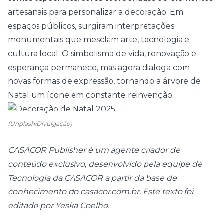
artesanais para personalizar a decoração. Em
espaços públicos, surgiram interpretações
monumentais que mesclam arte, tecnologia e
cultura local. O simbolismo de vida, renovação e
esperança permanece, mas agora dialoga com
novas formas de expressão, tornando a árvore de
Natal um ícone em constante reinvenção.
(Unplash/Divulgação)
CASACOR Publisher é um agente criador de
conteúdo exclusivo, desenvolvido pela equipe de
Tecnologia da CASACOR a partir da base de
conhecimento do casacor.com.br. Este texto foi
editado por Yeska Coelho.