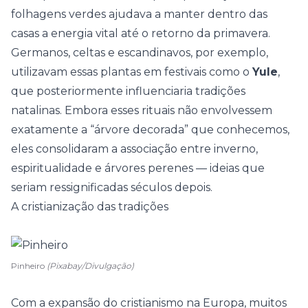
folhagens verdes ajudava a manter dentro das
casas a energia vital até o retorno da
primavera
.
Germanos, celtas e escandinavos, por exemplo,
utilizavam essas plantas em festivais como o
Yule
,
que posteriormente influenciaria tradições
natalinas. Embora esses rituais não envolvessem
exatamente a “árvore decorada” que conhecemos,
eles consolidaram a associação entre inverno,
espiritualidade e árvores perenes — ideias que
seriam ressignificadas séculos depois.
A cristianização das tradições
Pinheiro
(Pixabay/Divulgação)
Com a expansão do cristianismo na Europa, muitos