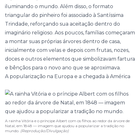
iluminando o mundo. Além disso, o formato
triangular do pinheiro foi associado à Santíssima
Trindade, reforçando sua aceitação dentro do
imaginário religioso. Aos poucos, famílias começaram
a montar suas próprias árvores dentro de casa,
inicialmente com velas e depois com
frutas
, nozes,
doces e outros elementos que simbolizavam fartura
e bênçãos para o novo ano que se aproximava.
A popularização na Europa e a chegada à América
A rainha Vitória e o príncipe Albert com os filhos ao redor da árvore de
Natal, em 1848 — imagem que ajudou a popularizar a tradição no
mundo.
(Reprodução/Divulgação)