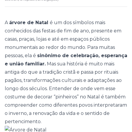
A
árvore de Natal
é um dos símbolos mais
conhecidos das festas de fim de ano, presente em
casas, praças, lojas e até em espaços públicos
monumentais ao redor do mundo. Para muitas
pessoas, ela é
sinônimo de celebração, esperança
e união familiar.
Mas sua história é muito mais
antiga do que a tradição cristã e passa por rituais
pagãos, transformações culturais e adaptações ao
longo dos séculos. Entender de onde vem esse
costume de decorar “pinheiros” no Natal é também
compreender como diferentes povos interpretaram
o inverno, a renovação da vida e o sentido de
pertencimento.