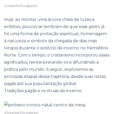
(Unplash/Divulgação)
Hoje, ao montar uma árvore cheia de luzes e
enfeites, poucos se lembram de que esse gesto já
foi uma forma de proteção espiritual, homenagem
à natureza e símbolo da chegada de dias mais
longos durante o solstício de inverno no Hemisfério
Norte. Com o tempo, o cristianismo incorporou esses
significados, reinterpretando-os e difundindo a
prática pelo mundo. A seguir, exploramos as
principais etapas dessa trajetória, desde suas raízes
pagãs até sua popularização global.
Tradições pagãs e os rituais de inverno
(Pinterest/Divulgação)