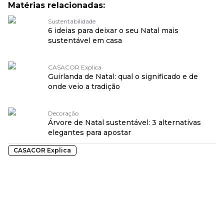
Matérias relacionadas:
Sustentabilidade
6 ideias para deixar o seu Natal mais
sustentável em casa
CASACOR Explica
Guirlanda de Natal: qual o significado e de
onde veio a tradição
Decoração
Árvore de Natal sustentável: 3 alternativas
elegantes para apostar
CASACOR Explica