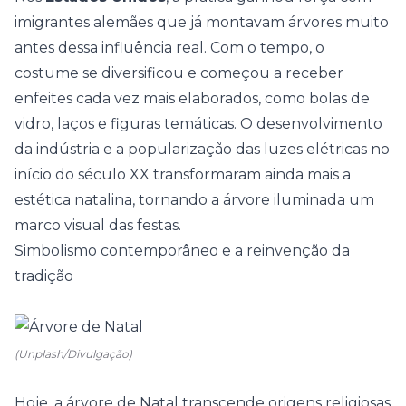
imigrantes alemães que já montavam árvores muito
antes dessa influência real. Com o tempo, o
costume se diversificou e começou a receber
enfeites cada vez mais elaborados, como bolas de
vidro, laços e figuras temáticas. O desenvolvimento
da indústria e a popularização das luzes elétricas no
início do século XX transformaram ainda mais a
estética natalina, tornando a árvore iluminada um
marco visual das festas.
Simbolismo contemporâneo e a reinvenção da
tradição
(Unplash/Divulgação)
Hoje, a árvore de Natal transcende origens religiosas