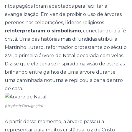
ritos pagãos foram adaptados para facilitar a
evangelização. Em vez de proibir o uso de árvores
perenes nas celebrações, líderes religiosos
reinterpretaram o simbolismo
, conectando-o à fé
cristã. Uma das histórias mais difundidas atribui a
Martinho Lutero, reformador protestante do século
XVI, a primeira árvore de Natal decorada com
velas
.
Diz-se que ele teria se inspirado na visão de estrelas
brilhando entre galhos de uma árvore durante
uma caminhada noturna e replicou a cena dentro
de casa.
(Unplash/Divulgação)
A partir desse momento, a árvore passou a
representar para muitos cristãos a luz de Cristo