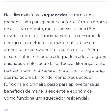
Nos dias mais frios, o
aquecedor
se torna um
grande aliado para garantir conforto térmico dentro
de casa. No entanto, muitas pessoas ainda têm
dúvidas sobre seu funcionamento, o consumo de
energia e as melhores formas de utilizá-lo sem
aumentar excessivamente a conta de luz. Além
disso, escolher o modelo adequado e adotar alguns
cuidados simples pode fazer toda a diferença tanto
no desempenho do aparelho quanto na segurança
dos moradores. Entender como o aquecedor
funciona é o primeiro passo para aproveitar seus
benefícios de maneira eficiente e econômica.
Como funciona um aquecedor residencial?