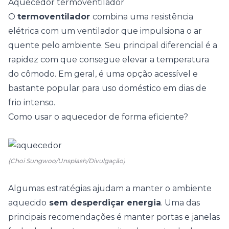
Aquecedor termoventilador
O
termoventilador
combina uma resistência
elétrica com um ventilador que impulsiona o ar
quente pelo ambiente. Seu principal diferencial é a
rapidez com que consegue elevar a temperatura
do cômodo. Em geral, é uma opção acessível e
bastante popular para uso doméstico em dias de
frio intenso.
Como usar o aquecedor de forma eficiente?
(Choi Sungwoo/Unsplash/Divulgação)
Algumas estratégias ajudam a manter o ambiente
aquecido
sem desperdiçar energia
. Uma das
principais recomendações é manter portas e janelas