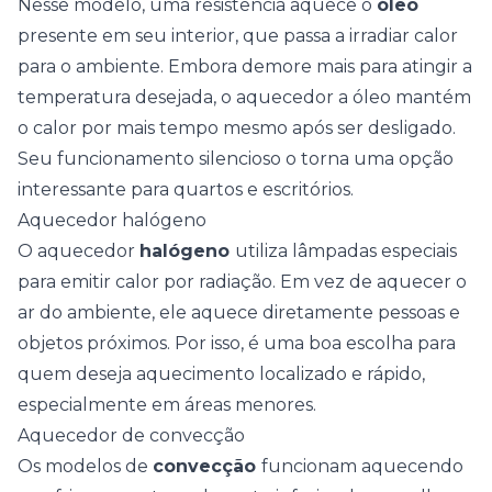
Nesse modelo, uma resistência aquece o
óleo
presente em seu interior, que passa a irradiar calor
para o ambiente. Embora demore mais para atingir a
temperatura desejada, o aquecedor a óleo mantém
o calor por mais tempo mesmo após ser desligado.
Seu funcionamento silencioso o torna uma opção
interessante para quartos e escritórios.
Aquecedor halógeno
O aquecedor
halógeno
utiliza lâmpadas especiais
para emitir calor por radiação. Em vez de aquecer o
ar do ambiente, ele aquece diretamente pessoas e
objetos próximos. Por isso, é uma boa escolha para
quem deseja aquecimento localizado e rápido,
especialmente em áreas menores.
Aquecedor de convecção
Os modelos de
convecção
funcionam aquecendo