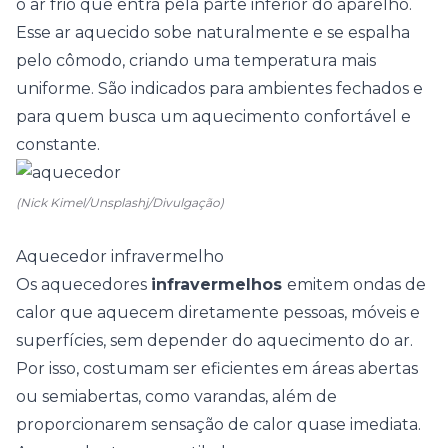
o ar frio que entra pela parte inferior do aparelho.
Esse ar aquecido sobe naturalmente e se espalha
pelo cômodo, criando uma temperatura mais
uniforme. São indicados para ambientes fechados e
para quem busca um aquecimento confortável e
constante.
(Nick Kimel/Unsplashj/Divulgação)
Aquecedor infravermelho
Os aquecedores
infravermelhos
emitem ondas de
calor que aquecem diretamente pessoas, móveis e
superfícies, sem depender do aquecimento do ar.
Por isso, costumam ser eficientes em áreas abertas
ou semiabertas, como varandas, além de
proporcionarem sensação de calor quase imediata.