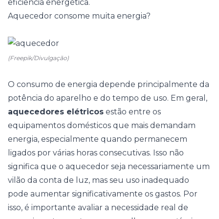
eficiência energética.
Aquecedor consome muita energia?
(Freepik/Divulgação)
O consumo de energia depende principalmente da
potência do aparelho e do tempo de uso. Em geral,
aquecedores elétricos
estão entre os
equipamentos domésticos que mais demandam
energia, especialmente quando permanecem
ligados por várias horas consecutivas. Isso não
significa que o aquecedor seja necessariamente um
vilão da conta de luz, mas seu uso inadequado
pode aumentar significativamente os gastos. Por
isso, é importante avaliar a necessidade real de