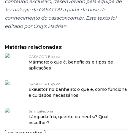
conteúdo exclusivo, desenvolvido pela equipe de
Tecnologia da CASACOR a partir da base de
conhecimento do
casacor.com.br
. Este texto foi
editado por Chrys Hadrian.
Matérias relacionadas:
CASACOR Explica
Mármore: o que é, benefícios e tipos de
aplicações
CASACOR Explica
Exaustor no banheiro: o que é, como funciona
e cuidados necessários
Sem categoria
Lâmpada fria, quente ou neutra? Qual
escolher?