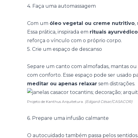
4. Faça uma automassagem
Com um
óleo vegetal ou creme nutritivo
,
Essa prática, inspirada em
rituais ayurvédico
reforça o vínculo com o próprio corpo.
5. Crie um espaço de descanso
Separe um canto com
almofadas, mantas ou
com conforto. Esse espaço pode ser usado p
meditar ou apenas relaxar
sem distrações.
Projeto de Kanthus Arquitetura.
(Edgard César/CASACOR)
6. Prepare uma infusão calmante
O autocuidado também passa pelos sentidos