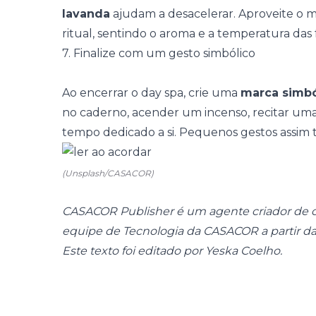
lavanda
ajudam a desacelerar. Aproveite o
ritual, sentindo o aroma e a temperatura das 
7. Finalize com um gesto simbólico
Ao encerrar o day spa, crie uma
marca simbó
no caderno, acender um incenso, recitar um
tempo dedicado a si. Pequenos gestos assim 
(Unsplash/CASACOR)
CASACOR Publisher é um agente criador de c
equipe de Tecnologia da CASACOR a partir d
Este texto foi editado por Yeska Coelho.