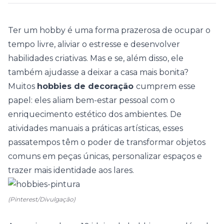
Ter um hobby é uma forma prazerosa de ocupar o
tempo livre, aliviar o estresse e desenvolver
habilidades criativas. Mas e se, além disso, ele
também ajudasse a deixar a casa mais bonita?
Muitos
hobbies de decoração
cumprem esse
papel: eles aliam bem-estar pessoal com o
enriquecimento estético dos ambientes. De
atividades manuais a práticas artísticas, esses
passatempos têm o poder de transformar objetos
comuns em peças únicas, personalizar espaços e
trazer mais identidade aos lares.
(Pinterest/Divulgação)