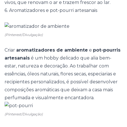
vivos, que renovam o ar e trazem frescor ao lar.
6. Aromatizadores e pot-pourri artesanais
(Pinterest/Divulgação)
Criar
aromatizadores de ambiente
e
pot-pourris
artesanais
é um hobby delicado que alia bem-
estar, natureza e decoração. Ao trabalhar com
essências, óleos naturais, flores secas, especiarias e
recipientes personalizados, é possível desenvolver
composições aromáticas que deixam a casa mais
perfumada e visualmente encantadora.
(Pinterest/Divulgação)