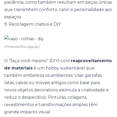
paciência, como também resultam em peças únicas
que transmitem conforto, calor e personalidade aos
espaços.
9. Reciclagem criativa e DIY
(Pinterest/Divulgação)
O "faça você mesmo" (DIY) com
reaproveitamento
de materiais
é um hobby sustentável que
também embeleza os ambientes. Usar garrafas,
latas, caixas ou móveis antigos como base para
novos objetos decorativos estimula a criatividade e
reduz o desperdício. Pinturas, colagens,
revestimentos e transformações simples têm
grande impacto visual.