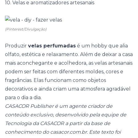
10. Velas e aromatizadores artesanais
(Pinterest/Divulgação)
Produzir
velas perfumadas
é um hobby que alia
olfato, estética e relaxamento. Além de deixar a casa
mais aconchegante e acolhedora, as velas artesanais
podem ser feitas com diferentes moldes, cores e
fragrâncias. Elas funcionam como objetos
decorativos e ainda criam uma atmosfera agradável
para o dia a dia.
CASACOR Publisher é um agente criador de
conteúdo exclusivo, desenvolvido pela equipe de
Tecnologia da CASACOR a partir da base de
conhecimento do casacor.com.br. Este texto foi