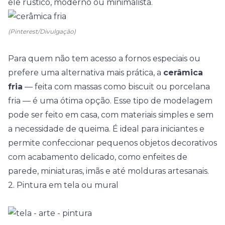
ele rústico, moderno ou minimalista.
(Pinterest/Divulgação)
Para quem não tem acesso a fornos especiais ou
prefere uma alternativa mais prática, a
cerâmica
fria
— feita com massas como biscuit ou porcelana
fria — é uma ótima opção. Esse tipo de modelagem
pode ser feito em casa, com materiais simples e sem
a necessidade de queima. É ideal para iniciantes e
permite confeccionar pequenos objetos decorativos
com acabamento delicado, como enfeites de
parede, miniaturas, imãs e até molduras artesanais.
2. Pintura em tela ou mural