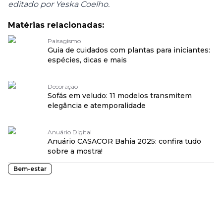
editado por Yeska Coelho.
Matérias relacionadas:
Paisagismo
Guia de cuidados com plantas para iniciantes:
espécies, dicas e mais
Decoração
Sofás em veludo: 11 modelos transmitem
elegância e atemporalidade
Anuário Digital
Anuário CASACOR Bahia 2025: confira tudo
sobre a mostra!
Bem-estar