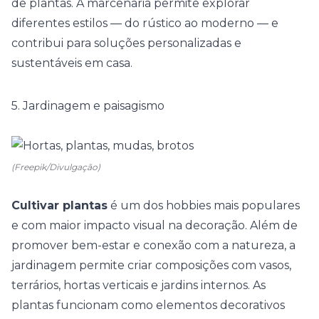
de plantas. A marcenaria permite explorar
diferentes estilos — do rústico ao moderno — e
contribui para soluções personalizadas e
sustentáveis em casa.
5. Jardinagem e paisagismo
(Freepik/Divulgação)
Cultivar plantas
é um dos hobbies mais populares
e com maior impacto visual na decoração. Além de
promover bem-estar e conexão com a natureza, a
jardinagem permite criar composições com vasos,
terrários,
hortas
verticais e jardins internos. As
plantas funcionam como elementos decorativos