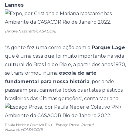
Lannes
.
(André Nazareth/CASACOR)
"A gente fez uma correlação com o
Parque Lage
que é uma casa que foi muito importante na vida
cultural do Brasil e do Rio e, a partir dos anos 1970,
se transformou numa
escola de arte
fundamental para nossa história
, por onde
passaram praticamente todos os artistas plásticos
brasileiros das últimas gerações", conta Mariana.
Paula Neder e Coletivo PN+ - Espaço Prosa.
(André
Nazareth/CASACOR)