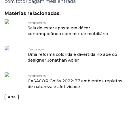
com foto) pagam meia entrada.
Matérias relacionadas:
Ambientes
Sala de estar aposta em décor
contemporâneo com mix de mobiliário
Decoração
Uma reforma colorida e divertida no apê do
designer Jonathan Adler
Ambientes
CASACOR Goiás 2022: 37 ambientes repletos
de natureza e afetividade
Arte