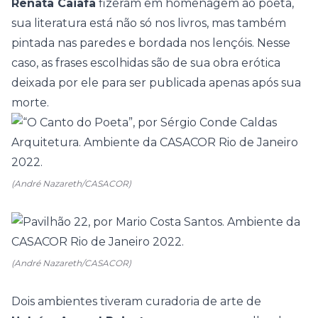
Renata Caiafa
fizeram em homenagem ao poeta,
sua literatura está não só nos livros, mas também
pintada nas paredes e bordada nos lençóis. Nesse
caso, as frases escolhidas são de sua obra erótica
deixada por ele para ser publicada apenas após sua
morte.
(André Nazareth/CASACOR)
(André Nazareth/CASACOR)
Dois ambientes tiveram curadoria de arte de