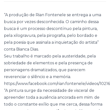
“A produção de Rian Fontenele se entrega a uma
busca por vezes desconhecida. O caminho dessa
busca é um processo descontínuo pela pintura,
pela xilogravura, pela pirografia, pelo bordado e
pela poesia que assinala a inquietação do artista”
conta Bianca Dias.
Seu trabalho é marcado pela austeridade, pela
sobriedade de elementos e pela presença de
personagens dramatizados, que parecem
reverenciar o silêncio e a memória.
https://www.facebook.com/rian.fontenele/videos/1021
“A pintura surge da necessidade de visceral de
apreender toda a ausência ancorada em mim. de
todo o constante exílio que me cerca, dessa forma