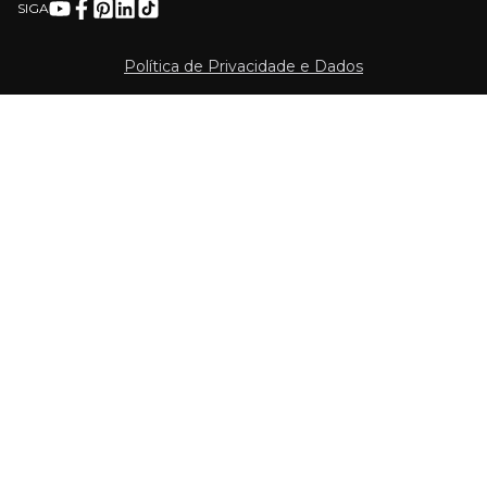
SIGA
Política de Privacidade e Dados