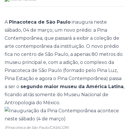
A
Pinacoteca de São Paulo
inaugura neste
sábado, 04 de março, um novo prédio: a
Pina
Contemporânea
, que passará a exibir a coleção de
arte contemporânea da instituição. O novo prédio
fica no centro de São Paulo, a apenas 80 metros do
museu principal e, com a adição, o complexo da
Pinacoteca de São Paulo (formado pelo Pina Luz,
Pina Estação e agora o Pina Contemporânea) passa
a ser o
segundo maior museu da América Latina
,
ficando atrás somente do Museu Nacional de
Antropologia do México.
(Pinacoteca de São Paulo/CASACOR)