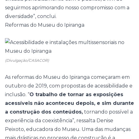
seguirmos aprimorando nosso compromisso com a
diversidade”, conclui.
Reformas do Museu do Ipiranga
(Divulgação/CASACOR)
As reformas do Museu do Ipiranga começaram em
outubro de 2019, com propostas de acessibilidade e
inclusão.
“
O trabalho de tornar as exposições
acessíveis não aconteceu depois, e sim durante
a construção dos conteúdos,
tornando possível a
experiência da coexistência”, ressalta Denise
Peixoto, educadora do Museu.
Uma das mudanças
mais drásticas no processo de construção é a