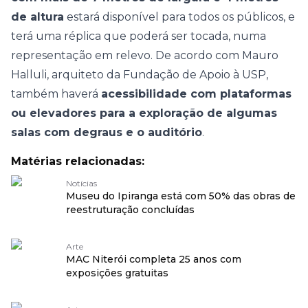
de altura
estará disponível para todos os públicos, e
terá uma réplica que poderá ser tocada, numa
representação em relevo. De acordo com Mauro
Halluli, arquiteto da Fundação de Apoio à USP,
também haverá
acessibilidade com plataformas
ou elevadores para a exploração de algumas
salas com degraus e o auditório
.
Matérias relacionadas:
Notícias
Museu do Ipiranga está com 50% das obras de
reestruturação concluídas
Arte
MAC Niterói completa 25 anos com
exposições gratuitas