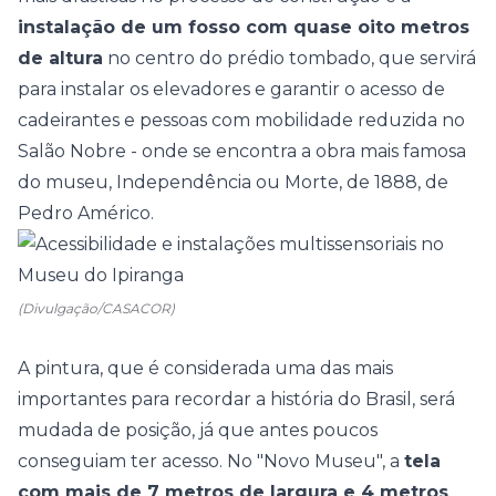
instalação de um fosso com quase oito metros
de altura
no centro do prédio tombado, que servirá
para instalar os elevadores e garantir o acesso de
cadeirantes e pessoas com mobilidade reduzida no
Salão Nobre -
onde se encontra a obra mais famosa
do museu, Independência ou Morte, de 1888, de
Pedro Américo.
(Divulgação/CASACOR)
A pintura, que é considerada uma das mais
importantes para recordar a história do Brasil, será
mudada de posição, já que antes poucos
conseguiam ter acesso.
No "Novo Museu", a
tela
com mais de 7 metros de largura e 4 metros