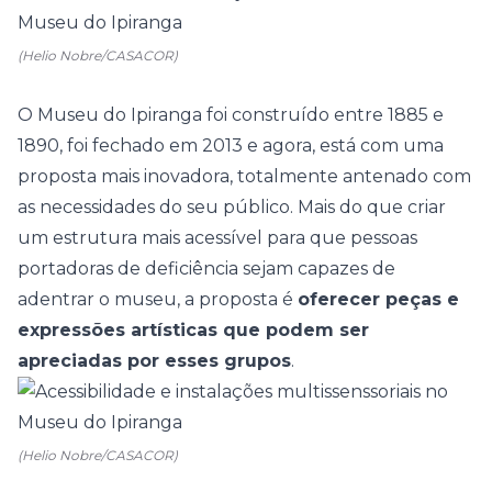
(Helio Nobre/CASACOR)
O Museu do Ipiranga foi construído entre 1885 e
1890, foi fechado em 2013 e agora, está com uma
proposta mais inovadora, totalmente antenado com
as necessidades do seu público. Mais do que criar
um estrutura mais acessível para que pessoas
portadoras de deficiência sejam capazes de
adentrar o museu, a proposta é
oferecer peças e
expressões artísticas que podem ser
apreciadas por esses grupos
.
(Helio Nobre/CASACOR)