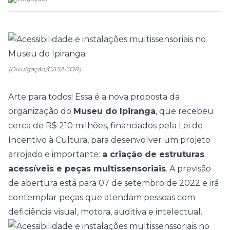
(Divulgação/CASACOR)
Arte para todos! Essa é a nova proposta da
organização do
Museu do Ipiranga
, que recebeu
cerca de R$ 210 milhões, financiados pela Lei de
Incentivo à Cultura, para desenvolver um projeto
arrojado e importante:
a criação de estruturas
acessíveis e peças multissensoriais
. A previsão
de abertura está para 07 de setembro de 2022 e irá
contemplar peças que atendam pessoas com
deficiência visual, motora, auditiva e intelectual.