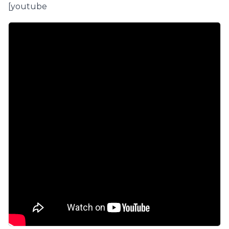
[youtube