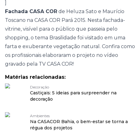
]
Fachada CASA COR
de Heluza Sato e Maurício
Toscano na
CASA COR Pará 2015
. Nesta fachada-
vitrine, visível para o público que passeia pelo
shopping, o tema Brasilidade foi visitado em uma
farta e exuberante vegetação natural. Confira como
os profissionais elaboraram o projeto no vídeo
gravado pela
TV CASA COR
!
Matérias relacionadas:
Decoração
Castiçais: 5 ideias para surpreender na
decoração
Ambientes
Na CASACOR Bahia, o bem-estar se torna a
régua dos projetos