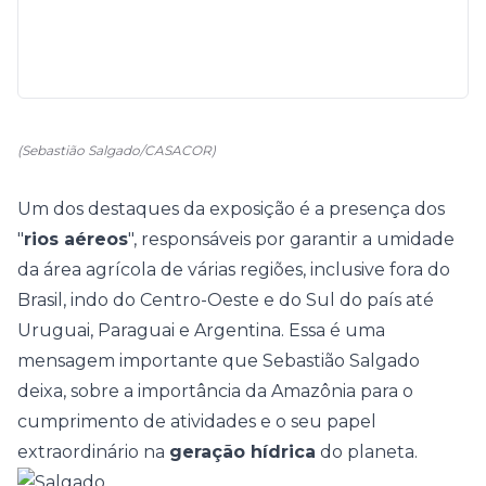
(Sebastião Salgado/CASACOR)
Um dos destaques da exposição é a presença dos
"
rios aéreos
", responsáveis por garantir a umidade
da área agrícola de várias regiões, inclusive fora do
Brasil, indo do Centro-Oeste e do Sul do país até
Uruguai, Paraguai e Argentina. Essa é uma
mensagem importante que Sebastião Salgado
deixa, sobre a importância da Amazônia para o
cumprimento de atividades e o seu papel
extraordinário na
geração hídrica
do planeta.