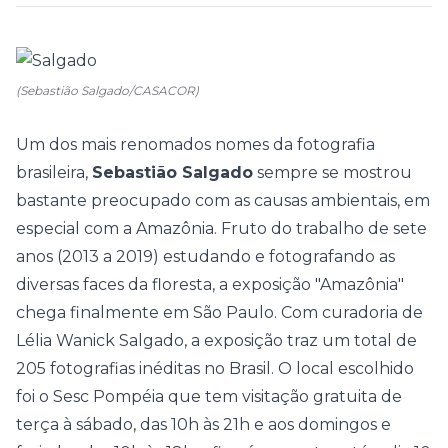
(Sebastião Salgado/CASACOR)
Um dos mais renomados nomes da fotografia
brasileira,
Sebastião Salgado
sempre se mostrou
bastante preocupado com as causas ambientais, em
especial com a Amazônia. Fruto do trabalho de sete
anos (2013 a 2019) estudando e fotografando as
diversas faces da floresta, a exposição "Amazônia"
chega finalmente em São Paulo.
Com curadoria de
Lélia Wanick Salgado, a exposição traz um total de
205 fotografias inéditas no Brasil. O local escolhido
foi
o Sesc Pompéia que tem visitação gratuita de
terça à sábado, das 10h às 21h e aos domingos e