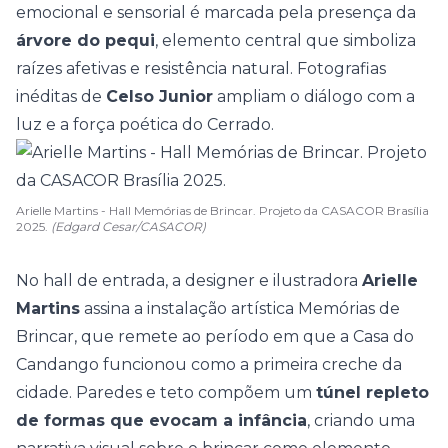
emocional e sensorial é marcada pela presença da
árvore do pequi
, elemento central que simboliza
raízes afetivas e resistência natural. Fotografias
inéditas de
Celso Junior
ampliam o diálogo com a
luz e a força poética do Cerrado.
Arielle Martins - Hall Memórias de Brincar. Projeto da CASACOR Brasília
2025.
(Edgard Cesar/CASACOR)
No hall de entrada, a designer e ilustradora
Arielle
Martins
assina a instalação artística Memórias de
Brincar, que remete ao período em que a Casa do
Candango funcionou como a primeira creche da
cidade. Paredes e teto compõem um
túnel repleto
de formas que evocam a infância
, criando uma