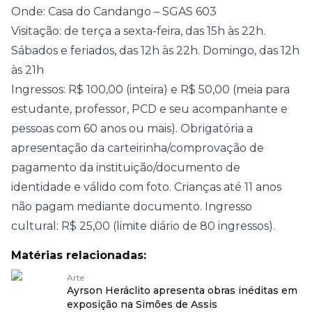
Onde: Casa do Candango – SGAS 603
Visitação: de terça a sexta-feira, das 15h às 22h.
Sábados e feriados, das 12h às 22h. Domingo, das 12h
às 21h
Ingressos: R$ 100,00 (inteira) e R$ 50,00 (meia para
estudante, professor, PCD e seu acompanhante e
pessoas com 60 anos ou mais). Obrigatória a
apresentação da carteirinha/comprovação de
pagamento da instituição/documento de
identidade e válido com foto. Crianças até 11 anos
não pagam mediante documento. Ingresso
cultural: R$ 25,00 (limite diário de 80 ingressos).
Matérias relacionadas:
Arte
Ayrson Heráclito apresenta obras inéditas em
exposição na Simões de Assis