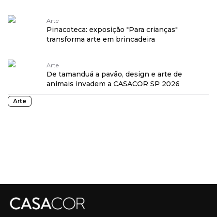
Arte
Pinacoteca: exposição "Para crianças"
transforma arte em brincadeira
Arte
De tamanduá a pavão, design e arte de
animais invadem a CASACOR SP 2026
Arte