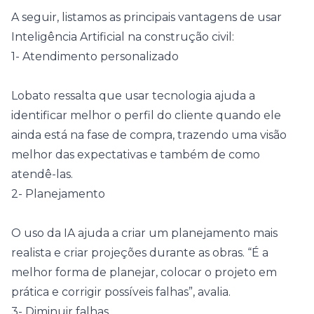
A seguir, listamos as principais vantagens de usar
Inteligência Artificial na construção civil:
1- Atendimento personalizado
Lobato ressalta que usar tecnologia ajuda a
identificar melhor o perfil do cliente quando ele
ainda está na fase de compra, trazendo uma visão
melhor das expectativas e também de como
atendê-las.
2- Planejamento
O uso da IA ajuda a criar um planejamento mais
realista e criar projeções durante as obras. “É a
melhor forma de planejar, colocar o projeto em
prática e corrigir possíveis falhas”, avalia.
3- Diminuir falhas