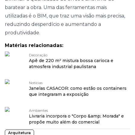
baratear a obra. Uma das ferramentas mais
utilizadas é o BIM, que traz uma visão mais precisa,
reduzindo desperdício e aumentando a
produtividade.
Matérias relacionadas:
Decoração
Apê de 220 m² mistura bossa carioca e
atmosfera industrial paulistana
Notícias
Janelas CASACOR: como estão os containers
que integraram a exposição
Ambientes
Livraria incorpora o "Corpo &amp; Morada" e
propõe muito além do comercial
Arquitetura