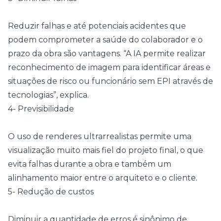
Reduzir falhas e até potenciais acidentes que
podem comprometer a saúde do colaborador e o
prazo da obra são vantagens. “A IA permite realizar
reconhecimento de imagem para identificar áreas e
situações de risco ou funcionário sem EPI através de
tecnologias”, explica.
4- Previsibilidade
O uso de renderes ultrarrealistas permite uma
visualização muito mais fiel do projeto final, o que
evita falhas durante a obra e também um
alinhamento maior entre o arquiteto e o cliente.
5- Redução de custos
Diminuir a quantidade de erros é sinônimo de