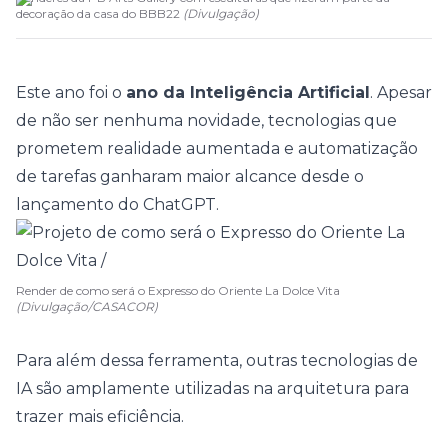
decoração da casa do BBB22
(
Divulgação
)
Este ano foi o
ano da Inteligência Artificial
. Apesar
de não ser nenhuma novidade, tecnologias que
prometem realidade aumentada e automatização
de tarefas ganharam maior alcance desde o
lançamento do ChatGPT.
Render de como será o Expresso do Oriente La Dolce Vita
(Divulgação/CASACOR)
Para além dessa ferramenta, outras tecnologias de
IA são amplamente utilizadas na arquitetura para
trazer mais eficiência.