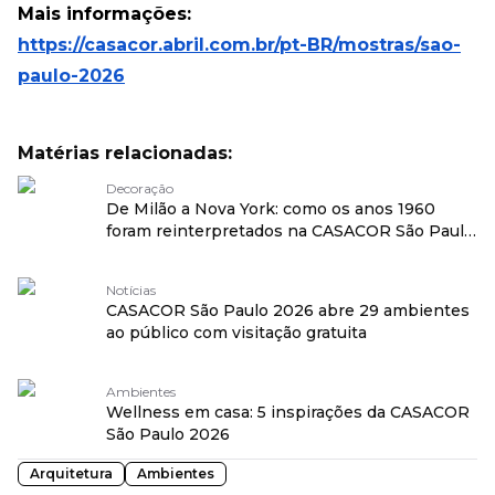
Mais informações:
https://casacor.abril.com.br/pt-BR/mostras/sao-
paulo-2026
Matérias relacionadas:
Decoração
De Milão a Nova York: como os anos 1960
foram reinterpretados na CASACOR São Paulo
2026
Notícias
CASACOR São Paulo 2026 abre 29 ambientes
ao público com visitação gratuita
Ambientes
Wellness em casa: 5 inspirações da CASACOR
São Paulo 2026
Arquitetura
Ambientes