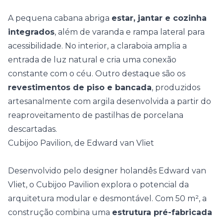
A pequena cabana abriga
estar, jantar e cozinha
integrados
, além de varanda e rampa lateral para
acessibilidade. No interior, a
claraboia
amplia a
entrada de luz natural e cria uma conexão
constante com o céu. Outro destaque são os
revestimentos de piso e bancada
, produzidos
artesanalmente com argila desenvolvida a partir do
reaproveitamento de pastilhas de porcelana
descartadas.
Cubijoo Pavilion, de Edward van Vliet
Desenvolvido pelo designer holandês Edward van
Vliet, o Cubijoo Pavilion explora o potencial da
arquitetura modular e desmontável
. Com 50 m², a
construção combina uma
estrutura pré-fabricada